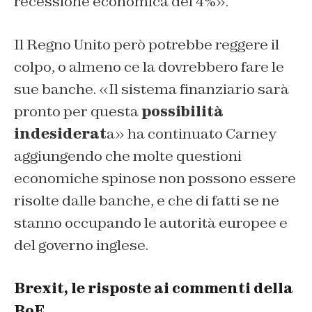
recessione economica del 4%».
Il Regno Unito però potrebbe reggere il
colpo, o almeno ce la dovrebbero fare le
sue banche. «Il sistema finanziario sarà
pronto per questa
possibilità
indesiderat
a» ha continuato Carney
aggiungendo che molte questioni
economiche spinose non possono essere
risolte dalle banche, e che di fatti se ne
stanno occupando le autorità europee e
del governo inglese.
Brexit, le risposte ai commenti della
BoE