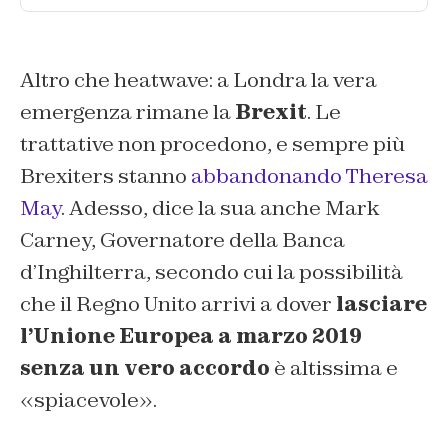
Altro che heatwave: a Londra la vera
emergenza rimane la
Brexit
. Le
trattative non procedono, e sempre più
Brexiters stanno
abbandonando Theresa
May
. Adesso, dice la sua anche Mark
Carney, Governatore della Banca
d’Inghilterra, secondo cui la possibilità
che il Regno Unito arrivi a dover
lasciare
l’Unione Europea a marzo 2019
senza un vero accordo
è altissima e
«spiacevole».