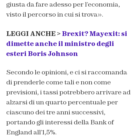
giusta da fare adesso per l’economia,
visto il percorso in cui si trova».
LEGGI ANCHE >
Brexit? Mayexit: si
dimette anche il ministro degli
esteri Boris Johnson
Secondo le opinioni, e ci si raccomanda
di prenderle come tali e non come
previsioni, i tassi potrebbero arrivare ad
alzarsi di un quarto percentuale per
ciascuno dei tre anni successivi,
portando gli interessi della Bank of
England all’1,5%.