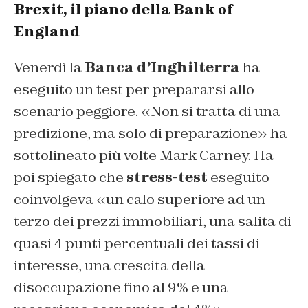
Brexit, il piano della Bank of
England
Venerdì la
Banca d’Inghilterra
ha
eseguito un test per prepararsi allo
scenario peggiore. «Non si tratta di una
predizione, ma solo di preparazione» ha
sottolineato più volte Mark Carney. Ha
poi spiegato che
stress-test
eseguito
coinvolgeva «un calo superiore ad un
terzo dei prezzi immobiliari, una salita di
quasi 4 punti percentuali dei tassi di
interesse, una crescita della
disoccupazione fino al 9% e una