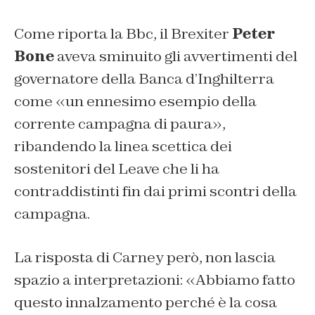
Come riporta la Bbc, il Brexiter
Peter
Bone
aveva sminuito gli avvertimenti del
governatore della Banca d’Inghilterra
come «un ennesimo esempio della
corrente campagna di paura»,
ribandendo la linea scettica dei
sostenitori del Leave che li ha
contraddistinti fin dai primi scontri della
campagna.
La risposta di Carney però, non lascia
spazio a interpretazioni: «Abbiamo fatto
questo innalzamento perché è la cosa