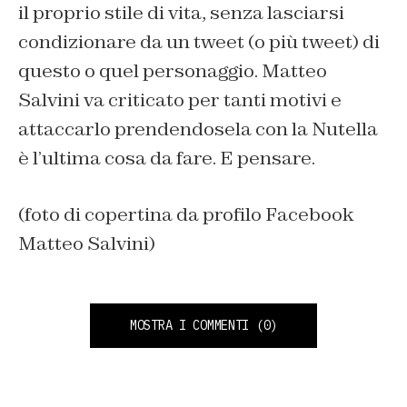
il proprio stile di vita, senza lasciarsi
condizionare da un tweet (o più tweet) di
questo o quel personaggio. Matteo
Salvini va criticato per tanti motivi e
attaccarlo prendendosela con la Nutella
è l’ultima cosa da fare. E pensare.
(foto di copertina da profilo Facebook
Matteo Salvini)
MOSTRA I COMMENTI
(0)