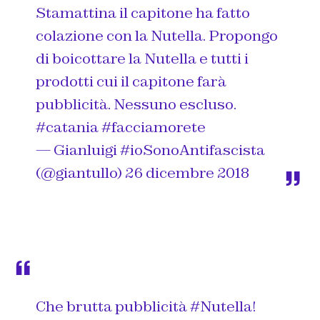
Stamattina il capitone ha fatto
colazione con la Nutella. Propongo
di boicottare la Nutella e tutti i
prodotti cui il capitone farà
pubblicità. Nessuno escluso.
#catania
#facciamorete
— Gianluigi #ioSonoAntifascista
(@giantullo)
26 dicembre 2018
Che brutta pubblicità
#Nutella
!