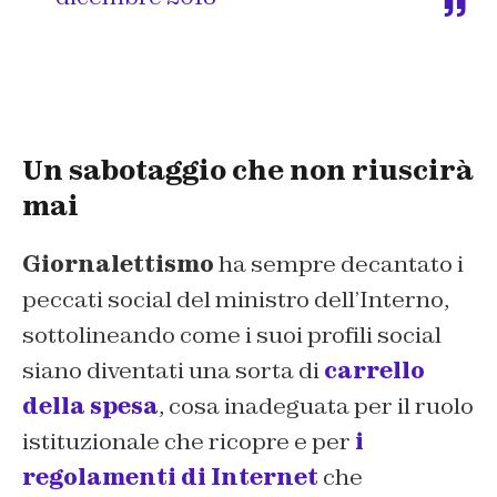
Un sabotaggio che non riuscirà
mai
Giornalettismo
ha sempre decantato i
peccati social del ministro dell’Interno,
sottolineando come i suoi profili social
siano diventati una sorta di
carrello
della spesa
, cosa inadeguata per il ruolo
istituzionale che ricopre e per
i
regolamenti di Internet
che