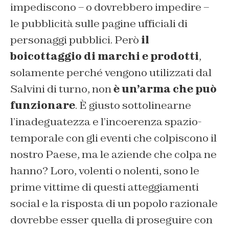
impediscono – o dovrebbero impedire –
le pubblicità sulle pagine ufficiali di
personaggi pubblici. Però
il
boicottaggio di marchi e prodotti
,
solamente perché vengono utilizzati dal
Salvini di turno, non
è un’arma che può
funzionare
. È giusto sottolinearne
l’inadeguatezza e l’incoerenza spazio-
temporale con gli eventi che colpiscono il
nostro Paese, ma le aziende che colpa ne
hanno? Loro, volenti o nolenti, sono le
prime vittime di questi atteggiamenti
social e la risposta di un popolo razionale
dovrebbe esser quella di proseguire con