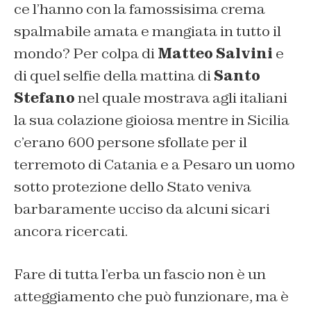
ce l’hanno con la famossisima crema
spalmabile amata e mangiata in tutto il
mondo? Per colpa di
Matteo Salvini
e
di quel selfie della mattina di
Santo
Stefano
nel quale mostrava agli italiani
la sua colazione gioiosa mentre in Sicilia
c’erano 600 persone sfollate per il
terremoto di Catania e a Pesaro un uomo
sotto protezione dello Stato veniva
barbaramente ucciso da alcuni sicari
ancora ricercati.
Fare di tutta l’erba un fascio non è un
atteggiamento che può funzionare, ma è