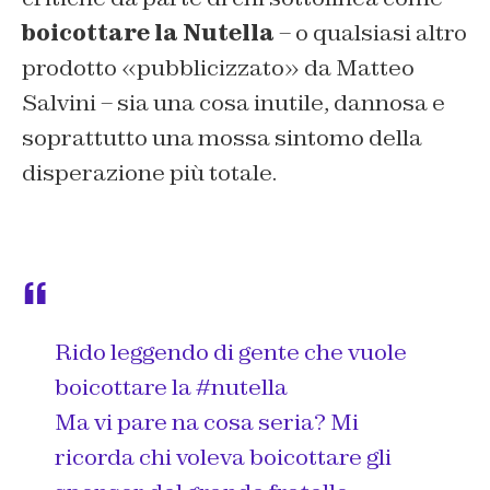
boicottare la Nutella
– o qualsiasi altro
prodotto «pubblicizzato» da Matteo
Salvini – sia una cosa inutile, dannosa e
soprattutto una mossa sintomo della
disperazione più totale.
Rido leggendo di gente che vuole
boicottare la
#nutella
Ma vi pare na cosa seria? Mi
ricorda chi voleva boicottare gli