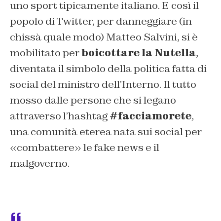
uno sport tipicamente italiano. E così il
popolo di Twitter, per danneggiare (in
chissà quale modo) Matteo Salvini, si è
mobilitato per
boicottare la Nutella
,
diventata il simbolo della politica fatta di
social del ministro dell’Interno. Il tutto
mosso dalle persone che si legano
attraverso l’hashtag
#facciamorete
,
una comunità eterea nata sui social per
«combattere» le fake news e il
malgoverno.