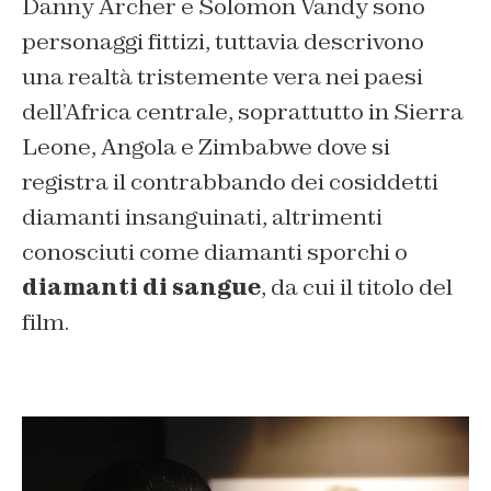
Danny Archer e Solomon Vandy sono
personaggi fittizi, tuttavia descrivono
una realtà tristemente vera nei paesi
dell’Africa centrale, soprattutto in Sierra
Leone, Angola e Zimbabwe dove si
registra il contrabbando dei cosiddetti
diamanti insanguinati, altrimenti
conosciuti come diamanti sporchi o
diamanti di sangue
, da cui il titolo del
film.