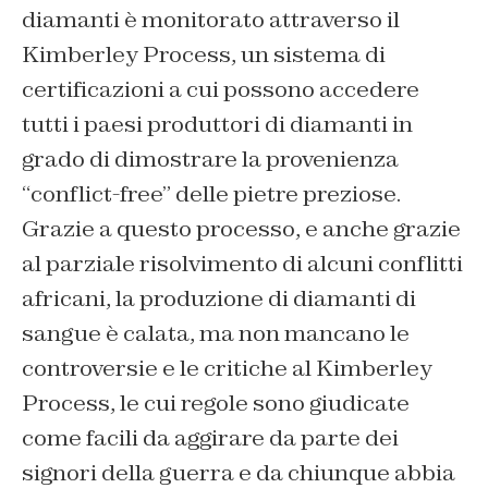
diamanti è monitorato attraverso il
Kimberley Process, un sistema di
certificazioni a cui possono accedere
tutti i paesi produttori di diamanti in
grado di dimostrare la provenienza
“conflict-free” delle pietre preziose.
Grazie a questo processo, e anche grazie
al parziale risolvimento di alcuni conflitti
africani, la produzione di diamanti di
sangue è calata, ma non mancano le
controversie e le critiche al Kimberley
Process, le cui regole sono giudicate
come facili da aggirare da parte dei
signori della guerra e da chiunque abbia