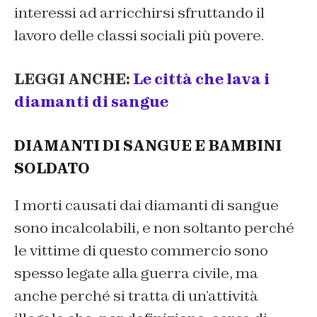
interessi ad arricchirsi sfruttando il
lavoro delle classi sociali più povere.
LEGGI ANCHE:
Le città che lava i
diamanti di sangue
DIAMANTI DI SANGUE E BAMBINI
SOLDATO
I morti causati dai diamanti di sangue
sono incalcolabili, e non soltanto perché
le vittime di questo commercio sono
spesso legate alla guerra civile, ma
anche perché si tratta di un’attività