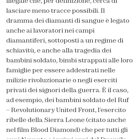
illegale che, per definizione, cerca di
lasciare meno tracce possibili. Il
dramma dei diamanti di sangue è legato
anche ai lavoratori nei campi
diamantiferi, sottoposti a un regime di
schiavitù, e anche alla tragedia dei
bambini soldato, bimbi strappati alle loro
famiglie per essere addestrati nelle
milizie rivoluzionarie o negli eserciti
privati dei signori della guerra. È il caso,
ad esempio, dei bambini soldato del Ruf
– Revolutionary United Front, l’esercito
ribelle della Sierra Leone (citato anche
nel film Blood Diamond) che per tutti gli