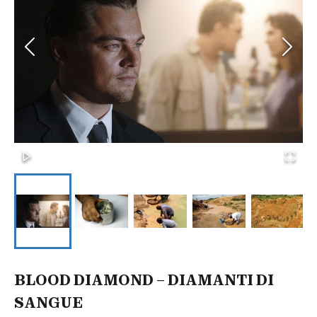
BLOOD DIAMOND – DIAMANTI DI
SANGUE