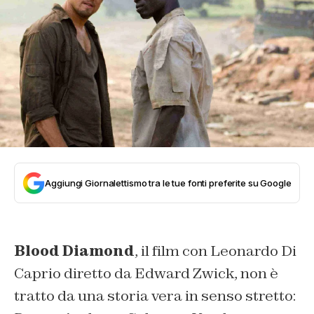
Aggiungi Giornalettismo tra le tue fonti preferite su Google
Blood Diamond
, il film con Leonardo Di
Caprio diretto da Edward Zwick, non è
tratto da una storia vera in senso stretto: