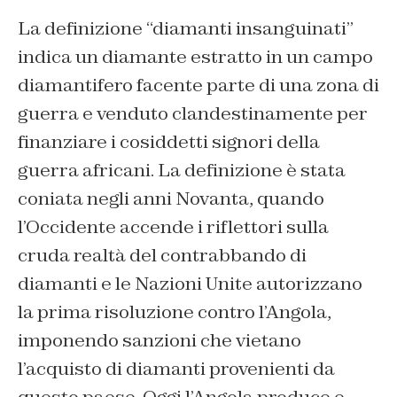
La definizione “diamanti insanguinati”
indica un diamante estratto in un campo
diamantifero facente parte di una zona di
guerra e venduto clandestinamente per
finanziare i cosiddetti signori della
guerra africani. La definizione è stata
coniata negli anni Novanta, quando
l’Occidente accende i riflettori sulla
cruda realtà del contrabbando di
diamanti e le Nazioni Unite autorizzano
la prima risoluzione contro l’Angola,
imponendo sanzioni che vietano
l’acquisto di diamanti provenienti da
questo paese. Oggi l’Angola produce e