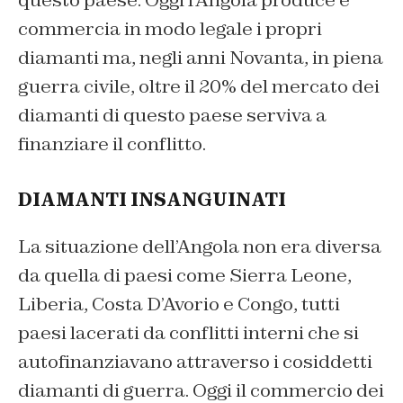
commercia in modo legale i propri
diamanti ma, negli anni Novanta, in piena
guerra civile, oltre il 20% del mercato dei
diamanti di questo paese serviva a
finanziare il conflitto.
DIAMANTI INSANGUINATI
La situazione dell’Angola non era diversa
da quella di paesi come Sierra Leone,
Liberia, Costa D’Avorio e Congo, tutti
paesi lacerati da conflitti interni che si
autofinanziavano attraverso i cosiddetti
diamanti di guerra. Oggi il commercio dei