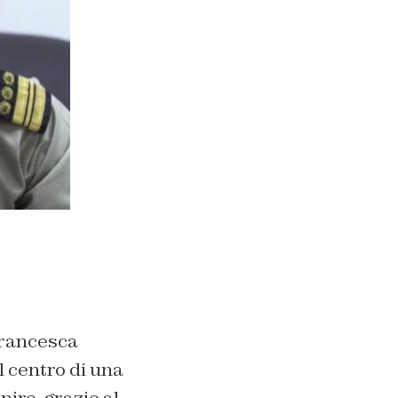
Francesca
l centro di una