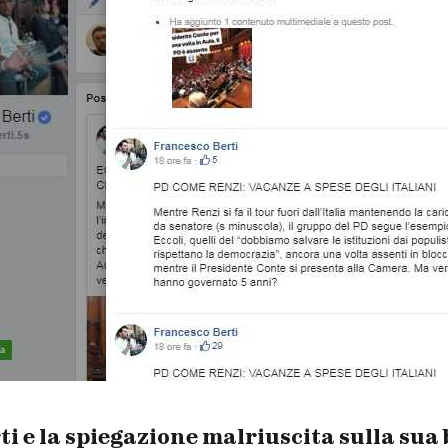
i e la spiegazione malriuscita sulla sua