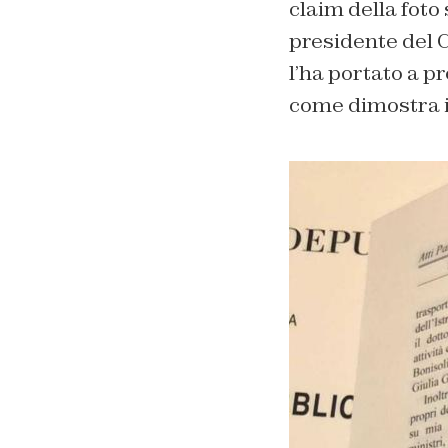
claim della foto
presidente del C
l’ha portato a 
come dimostra i