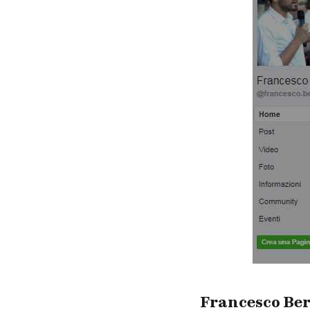
Francesco Bert