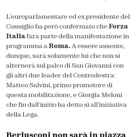
L’europarlamentare ed ex presidente del
Consiglio ha però confermato che
Forza
Italia
farà parte della manifestazione in
programma a
Roma.
A essere assente,
dunque, sarà solamente lui che non si
alternerà sul palco di San Giovanni con
gli altri due leader del Centrodestra:
Matteo Salvini, primo promotore di
questa mobilitazione, e Giorgia Meloni
che fin dall’inizio ha detto sì all’iniziativa
della Lega.
Berlusconi non sarà in piazza