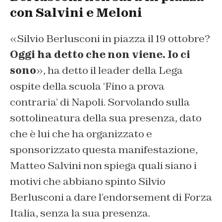
con Salvini e Meloni
«Silvio Berlusconi in piazza il 19 ottobre?
Oggi ha detto che non viene. Io ci
sono
», ha detto il leader della Lega
ospite della scuola ‘Fino a prova
contraria’ di Napoli. Sorvolando sulla
sottolineatura della sua presenza, dato
che è lui che ha organizzato e
sponsorizzato questa manifestazione,
Matteo Salvini non spiega quali siano i
motivi che abbiano spinto Silvio
Berlusconi a dare l’endorsement di Forza
Italia, senza la sua presenza.