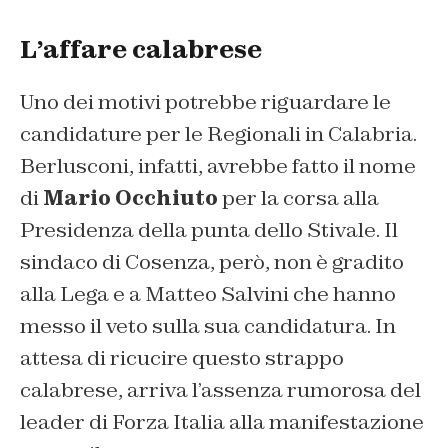
L’affare calabrese
Uno dei motivi potrebbe riguardare le
candidature per le Regionali in Calabria.
Berlusconi, infatti, avrebbe fatto il nome
di
Mario Occhiuto
per la corsa alla
Presidenza della punta dello Stivale. Il
sindaco di Cosenza, però, non è gradito
alla Lega e a Matteo Salvini che hanno
messo il veto sulla sua candidatura. In
attesa di ricucire questo strappo
calabrese, arriva l’assenza rumorosa del
leader di Forza Italia alla manifestazione