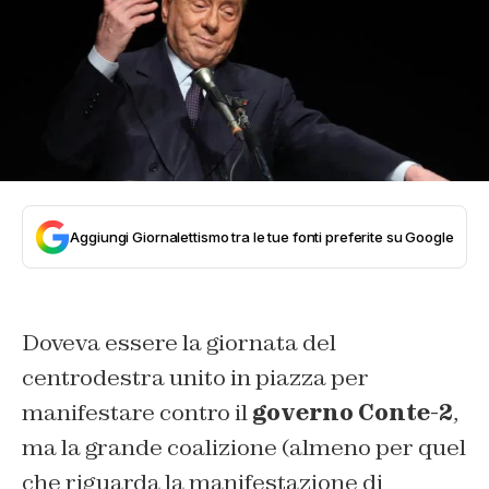
Aggiungi Giornalettismo tra le tue fonti preferite su Google
Doveva essere la giornata del
centrodestra unito in piazza per
manifestare contro il
governo Conte-2
,
ma la grande coalizione (almeno per quel
che riguarda la manifestazione di