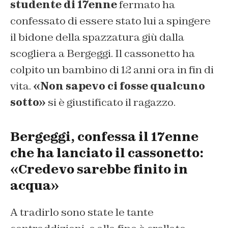
studente di 17enne
fermato ha
confessato di essere stato lui a spingere
il bidone della spazzatura giù dalla
scogliera a Bergeggi. Il cassonetto ha
colpito un bambino di 12 anni ora in fin di
vita.
«Non sapevo ci fosse qualcuno
sotto»
si è giustificato il ragazzo.
Bergeggi, confessa il 17enne
che ha lanciato il cassonetto:
«Credevo sarebbe finito in
acqua»
A tradirlo sono state le tante