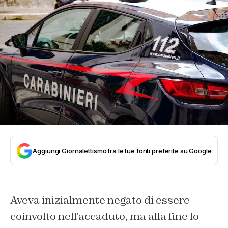
Aggiungi Giornalettismo tra le tue fonti preferite su Google
Aveva inizialmente negato di essere
coinvolto nell’accaduto, ma alla fine lo