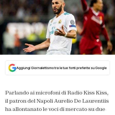
Aggiungi Giornalettismo tra le tue fonti preferite su Google
Parlando ai microfoni di
Radio Kiss Kiss,
il patron del Napoli Aurelio De Laurentiis
ha allontanato le voci di mercato su due