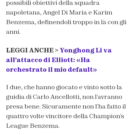
possibili obiettivi della squadra
napoletana, Angel Di Maria e Karim
Benzema, definendoli troppo in là con gli
anni.
LEGGI ANCHE >
Yonghong Li va
all’attacco di Elliott: «Ha
orchestrato il mio default»
I due, che hanno giocato e vinto sotto la
guidia di Carlo Ancellotti, non l’avranno
presa bene. Sicuramente non l’ha fatto il
quattro volte vincitore della Champion’s
League Benzema.