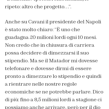
ripeto: altro che progetto…”.
Anche su Cavani il presidente del Napoli
è stato molto chiaro: “
È uno che
guadagna 20 milioni lordi ogni 10 mesi.
Non credo che in chiusura di carriera
possa decidere di dimezzarsi il suo
stipendio. Ma se il Matador mi dovesse
telefonare e dovesse dirmi di essere
pronto a dimezzare lo stipendio e quindi
a rientrare nelle nostre regole
economiche se ne potrebbe parlare. Dico
di più: fino a 8,5 milioni lordi a stagione ci
possiamo anche arrivare, però per il dio