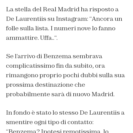
La stella del Real Madrid ha risposto a
De Laurentiis su Instagram: “
Ancora un
folle sulla lista. I numeri nove lo fanno
ammattire. Uffa..
“.
Se l’arrivo di Benzema sembrava
complicatissimo fin da subito, ora
rimangono proprio pochi dubbi sulla sua
prossima destinazione che
probabilmente sarà di nuovo Madrid.
In fondo è stato lo stesso De Laurentiis a
smentire ogni tipo di contatto:
“
Benzema? Ipotesi remotissima, lo