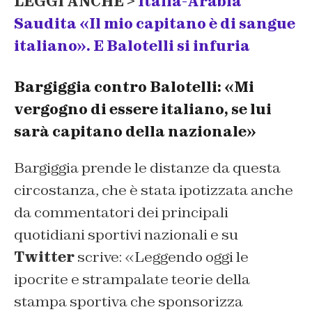
LEGGI ANCHE >
Italia-Arabia
Saudita «Il mio capitano è di sangue
italiano». E Balotelli si infuria
Bargiggia contro Balotelli: «Mi
vergogno di essere italiano, se lui
sarà capitano della nazionale»
Bargiggia prende le distanze da questa
circostanza, che è stata ipotizzata anche
da commentatori dei principali
quotidiani sportivi nazionali e su
Twitter
scrive: «Leggendo oggi le
ipocrite e strampalate teorie della
stampa sportiva che sponsorizza