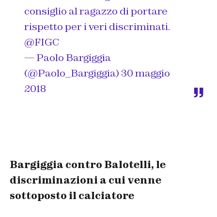
consiglio al ragazzo di portare
rispetto per i veri discriminati.
@FIGC
— Paolo Bargiggia
(@Paolo_Bargiggia)
30 maggio
2018
Bargiggia contro Balotelli, le
discriminazioni a cui venne
sottoposto il calciatore