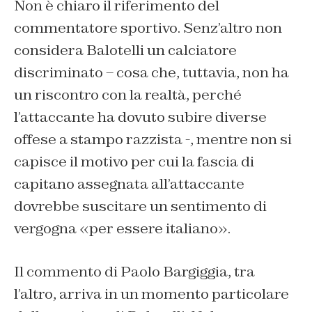
Non è chiaro il riferimento del
commentatore sportivo. Senz’altro non
considera Balotelli un calciatore
discriminato – cosa che, tuttavia, non ha
un riscontro con la realtà, perché
l’attaccante ha dovuto subire diverse
offese a stampo razzista -, mentre non si
capisce il motivo per cui la fascia di
capitano assegnata all’attaccante
dovrebbe suscitare un sentimento di
vergogna «per essere italiano».
Il commento di Paolo Bargiggia, tra
l’altro, arriva in un momento particolare