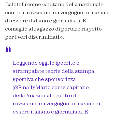
Balotelli come capitano della nazionale
contro il razzismo, mi vergogno un casino
di essere italiano e giornalista. E
consiglio al ragazzo di portare rispetto
per i veri discriminati».
Leggendo oggi le ipocrite e
strampalate teorie della stampa
sportiva che sponsorizza
@FinallyMario
come capitano
della
#nazionale
contro il
razzismo, mi vergogno un casino di
essere italiano e giornalista. E