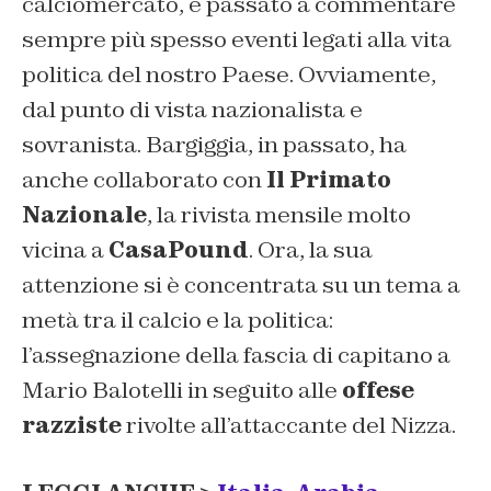
calciomercato, è passato a commentare
sempre più spesso eventi legati alla vita
politica del nostro Paese. Ovviamente,
dal punto di vista nazionalista e
sovranista. Bargiggia, in passato, ha
anche collaborato con
Il Primato
Nazionale
, la rivista mensile molto
vicina a
CasaPound
. Ora, la sua
attenzione si è concentrata su un tema a
metà tra il calcio e la politica:
l’assegnazione della fascia di capitano a
Mario Balotelli in seguito alle
offese
razziste
rivolte all’attaccante del Nizza.