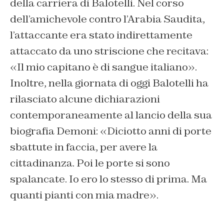
della carriera di Balotelli. Nel corso
dell’amichevole contro l’Arabia Saudita,
l’attaccante era stato indirettamente
attaccato da uno striscione che recitava:
«Il mio capitano è di sangue italiano».
Inoltre, nella giornata di oggi Balotelli ha
rilasciato alcune dichiarazioni
contemporaneamente al lancio della sua
biografia Demoni: «Diciotto anni di porte
sbattute in faccia, per avere la
cittadinanza. Poi le porte si sono
spalancate. Io ero lo stesso di prima. Ma
quanti pianti con mia madre».