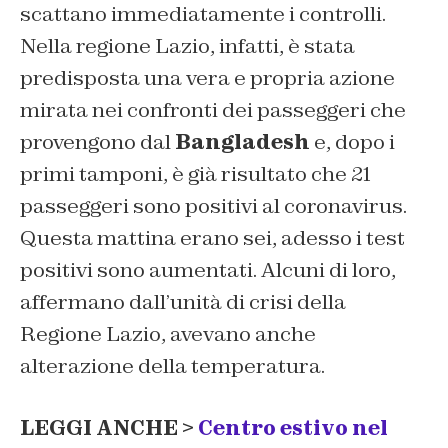
scattano immediatamente i controlli.
Nella regione Lazio, infatti, è stata
predisposta una vera e propria azione
mirata nei confronti dei passeggeri che
provengono dal
Bangladesh
e, dopo i
primi tamponi, è già risultato che 21
passeggeri sono positivi al coronavirus.
Questa mattina erano sei, adesso i test
positivi sono aumentati. Alcuni di loro,
affermano dall’unità di crisi della
Regione Lazio, avevano anche
alterazione della temperatura.
LEGGI ANCHE >
Centro estivo nel