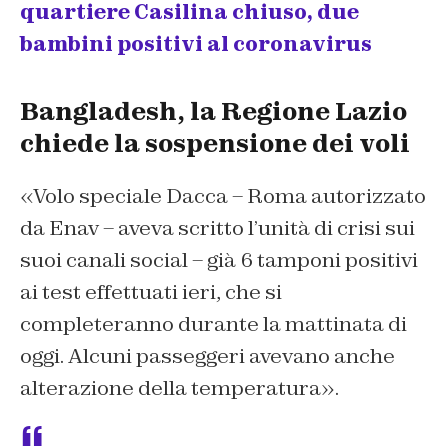
quartiere Casilina chiuso, due
bambini positivi al coronavirus
Bangladesh, la Regione Lazio
chiede la sospensione dei voli
«Volo speciale Dacca – Roma autorizzato
da Enav – aveva scritto l’unità di crisi sui
suoi canali social – già 6 tamponi positivi
ai test effettuati ieri, che si
completeranno durante la mattinata di
oggi. Alcuni passeggeri avevano anche
alterazione della temperatura».