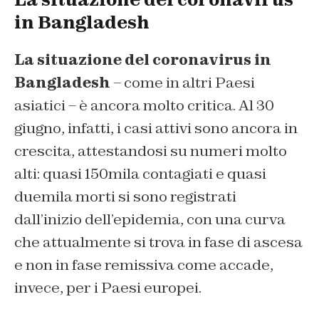
in Bangladesh
La situazione del coronavirus in
Bangladesh
– come in altri Paesi
asiatici – è ancora molto critica. Al 30
giugno, infatti, i casi attivi sono ancora in
crescita, attestandosi su numeri molto
alti: quasi 150mila contagiati e quasi
duemila morti si sono registrati
dall’inizio dell’epidemia, con una curva
che attualmente si trova in fase di ascesa
e non in fase remissiva come accade,
invece, per i Paesi europei.