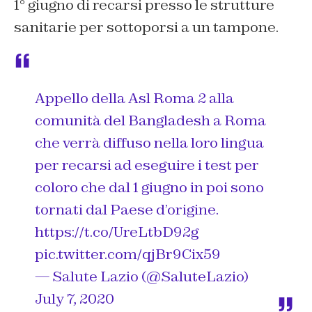
1° giugno di recarsi presso le strutture
sanitarie per sottoporsi a un tampone.
Appello della Asl Roma 2 alla
comunità del Bangladesh a Roma
che verrà diffuso nella loro lingua
per recarsi ad eseguire i test per
coloro che dal 1 giugno in poi sono
tornati dal Paese d’origine.
https://t.co/UreLtbD92g
pic.twitter.com/qjBr9Cix59
— Salute Lazio (@SaluteLazio)
July 7, 2020