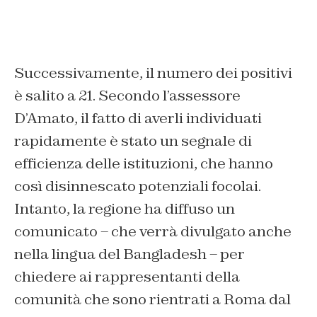
Successivamente, il numero dei positivi
è salito a 21. Secondo l’assessore
D’Amato, il fatto di averli individuati
rapidamente è stato un segnale di
efficienza delle istituzioni, che hanno
così disinnescato potenziali focolai.
Intanto, la regione ha diffuso un
comunicato – che verrà divulgato anche
nella lingua del Bangladesh – per
chiedere ai rappresentanti della
comunità che sono rientrati a Roma dal