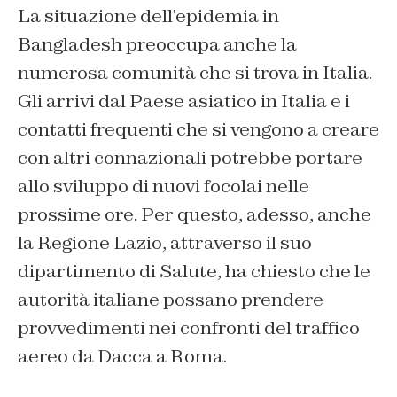
La situazione dell’epidemia in
Bangladesh preoccupa anche la
numerosa comunità che si trova in Italia.
Gli arrivi dal Paese asiatico in Italia e i
contatti frequenti che si vengono a creare
con altri connazionali potrebbe portare
allo sviluppo di nuovi focolai nelle
prossime ore. Per questo, adesso, anche
la Regione Lazio, attraverso il suo
dipartimento di Salute, ha chiesto che le
autorità italiane possano prendere
provvedimenti nei confronti del traffico
aereo da Dacca a Roma.