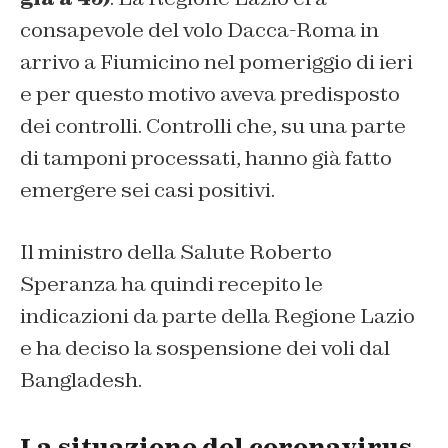
consapevole del volo Dacca-Roma in
arrivo a Fiumicino nel pomeriggio di ieri
e per questo motivo aveva predisposto
dei controlli. Controlli che, su una parte
di tamponi processati, hanno già fatto
emergere sei casi positivi.
Il ministro della Salute Roberto
Speranza ha quindi recepito le
indicazioni da parte della Regione Lazio
e ha deciso la sospensione dei voli dal
Bangladesh.
La situazione del coronavirus