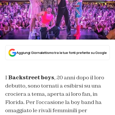
Aggiungi Giornalettismo tra le tue fonti preferite su Google
I
Backstreet boys
, 20 anni dopo il loro
debutto, sono tornati a esibirsi su una
crociera a tema, aperta ai loro fan, in
Florida. Per l’occasione la boy band ha
omaggiato le rivali femminili per