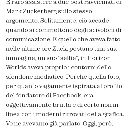
È raro assistere a due post ravvicinati di
Mark Zuckerberg sullo stesso
argomento. Solitamente, ciò accade
quando si commettono degli scivoloni di
comunicazione. E quello che aveva fatto
nelle ultime ore Zuck, postano una sua
immagine, un suo “selfie”, in Horizon
Worlds aveva proprio i contorni dello
sfondone mediatico. Perché quella foto,
per quanto vagamente ispirata al profilo
del fondatore di Facebook, era
oggettivamente brutta e di certo non in
linea con i moderni ritrovati della grafica.
Ve ne avevamo già parlato. Oggi, però,