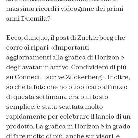
massimo ricordi i videogame dei primi
anni Duemila?
Ecco, dunque, il post di Zuckerberg che
corre ai ripari: «Importanti
aggiornamenti alla grafica di Horizon e
degli avatar in arrivo. Condividerò di più
su Connect – scrive Zuckerberg -. Inoltre,
so che la foto che ho pubblicato all’inizio
di questa settimana era piuttosto
semplice: è stata scattata molto
rapidamente per celebrare il lancio di un
prodotto. La grafica in Horizon è in grado
di fare molto di più, anche sui visori, e