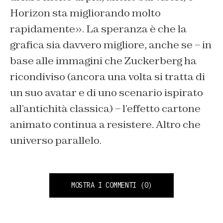
Horizon sta migliorando molto
rapidamente». La speranza è che la
grafica sia davvero migliore, anche se – in
base alle immagini che Zuckerberg ha
ricondiviso (ancora una volta si tratta di
un suo avatar e di uno scenario ispirato
all’antichità classica) – l’effetto cartone
animato continua a resistere. Altro che
universo parallelo.
MOSTRA I COMMENTI
(0)