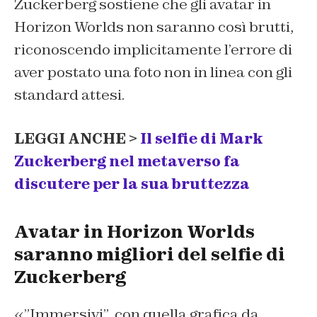
Zuckerberg sostiene che gli avatar in
Horizon Worlds non saranno così brutti,
riconoscendo implicitamente l’errore di
aver postato una foto non in linea con gli
standard attesi.
LEGGI ANCHE >
Il selfie di Mark
Zuckerberg nel metaverso fa
discutere per la sua bruttezza
Avatar in Horizon Worlds
saranno migliori del selfie di
Zuckerberg
«”Immersivi”, con quella grafica da