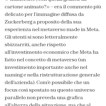
cartone animato?» – era il commento più
delicato per l’immagine diffusa da
Zuckerberg a proposito della sua
esperienza nel metaverso made in Meta.
Gli utenti si sono letteralmente
sbizzarriti, anche rispetto
all’investimento economico che Meta ha
fatto nel concetto di metaverso (un
investimento importante anche nel
naming e nella ristrutturazione generale
dell’azienda). Com’è possibile che un
focus così spostato su questo universo
parallelo non preveda una grafica
all’altezza della situazione, ma che al