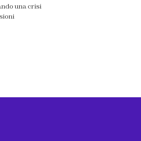
ando una crisi
sioni