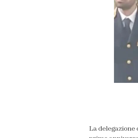
La delegazione 