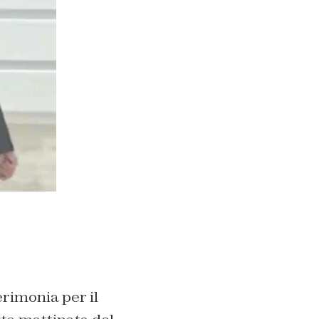
erimonia per il