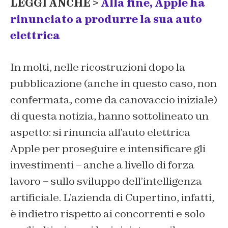
LEGGI ANCHE >
Alla fine, Apple ha
rinunciato a produrre la sua auto
elettrica
In molti, nelle ricostruzioni dopo la
pubblicazione (anche in questo caso, non
confermata, come da canovaccio iniziale)
di questa notizia, hanno sottolineato un
aspetto: si rinuncia all’auto elettrica
Apple per proseguire e intensificare gli
investimenti – anche a livello di forza
lavoro – sullo sviluppo dell’intelligenza
artificiale. L’azienda di Cupertino, infatti,
è indietro rispetto ai concorrenti e solo