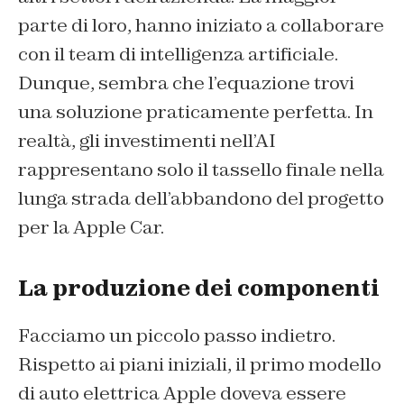
parte di loro, hanno iniziato a collaborare
con il team di intelligenza artificiale.
Dunque, sembra che l’equazione trovi
una soluzione praticamente perfetta. In
realtà, gli investimenti nell’AI
rappresentano solo il tassello finale nella
lunga strada dell’abbandono del progetto
per la Apple Car.
La produzione dei componenti
Facciamo un piccolo passo indietro.
Rispetto ai piani iniziali, il primo modello
di auto elettrica Apple doveva essere