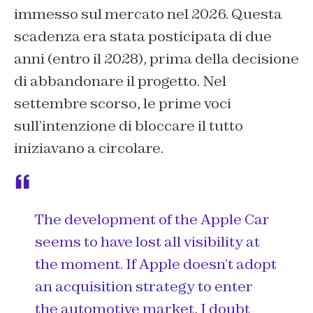
immesso sul mercato nel 2026. Questa
scadenza era stata posticipata di due
anni (entro il 2028), prima della decisione
di abbandonare il progetto. Nel
settembre scorso, le prime voci
sull’intenzione di bloccare il tutto
iniziavano a circolare.
The development of the Apple Car
seems to have lost all visibility at
the moment. If Apple doesn’t adopt
an acquisition strategy to enter
the automotive market, I doubt