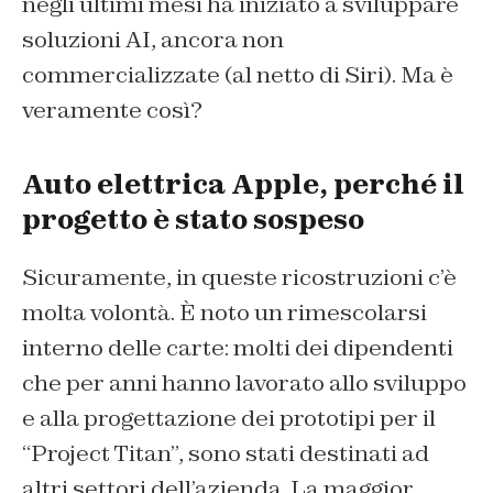
negli ultimi mesi ha iniziato a sviluppare
soluzioni AI, ancora non
commercializzate (al netto di Siri). Ma è
veramente così?
Auto elettrica Apple, perché il
progetto è stato sospeso
Sicuramente, in queste ricostruzioni c’è
molta volontà. È noto un rimescolarsi
interno delle carte: molti dei dipendenti
che per anni hanno lavorato allo sviluppo
e alla progettazione dei prototipi per il
“Project Titan”, sono stati destinati ad
altri settori dell’azienda. La maggior