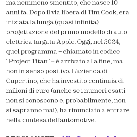
ma nemmeno smentito, che nasce 10
anni fa. Dopo il via libera di Tim Cook, era
iniziata la lunga (quasi infinita)
progettazione del primo modello di auto
elettrica targata Apple. Oggi, nel 2024,
quel programma – chiamato in codice
“Project Titan” – è arrivato alla fine, ma
non in senso positivo. L’azienda di
Cupertino, che ha investito centinaia di
milioni di euro (anche se i numeri esatti
non si conoscono e, probabilmente, non
si sapranno mai), ha rinunciato a entrare
nella contesa dell’automotive.