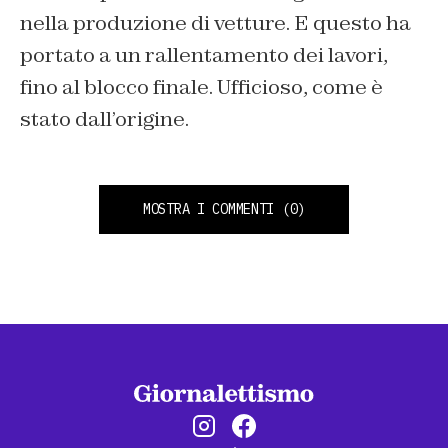
nella produzione di vetture. E questo ha
portato a un rallentamento dei lavori,
fino al blocco finale. Ufficioso, come è
stato dall’origine.
MOSTRA I COMMENTI
(0)