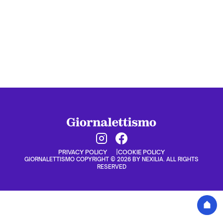
PRIVACY POLICY
COOKIE POLICY
GIORNALETTISMO COPYRIGHT © 2026 BY NEXILIA. ALL RIGHTS
RESERVED