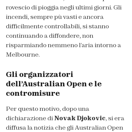
rovescio di pioggia negli ultimi giorni. Gli
incendi, sempre pù vasti e ancora
difficilmente controllabili, si stanno
continuando a diffondere, non
risparmiando nemmeno l’aria intorno a
Melbourne.
Gli organizzatori
dell’Australian Open e le
contromisure
Per questo motivo, dopo una
dichiarazione di
Novak Djokovic
, si era
diffusa la notizia che gli Australian Open