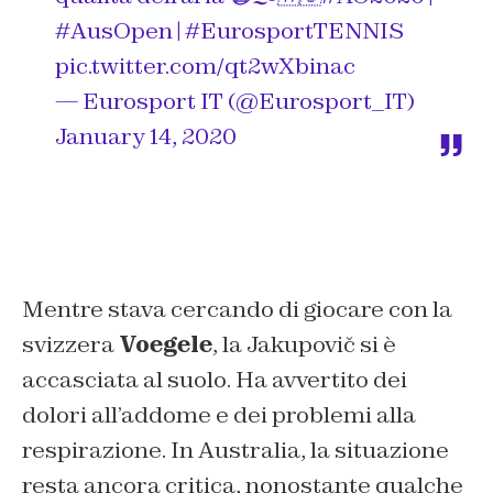
#AusOpen
|
#EurosportTENNIS
pic.twitter.com/qt2wXbinac
— Eurosport IT (@Eurosport_IT)
January 14, 2020
Mentre stava cercando di giocare con la
svizzera
Voegele
, la Jakupovič si è
accasciata al suolo. Ha avvertito dei
dolori all’addome e dei problemi alla
respirazione. In Australia, la situazione
resta ancora critica, nonostante qualche