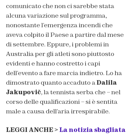
comunicato che non ci sarebbe stata
alcuna variazione sul programma,
nonostante l’emergenza incendi che
aveva colpito il Paese a partire dal mese
di settembre. Eppure, i problemi in
Australia per gli atleti sono piuttosto
evidenti e hanno costretto i capi
dell’evento a fare marcia indietro. Lo ha
dimostrato quanto accaduto a
Dalila
Jakupovič
, la tennista serba che – nel
corso delle qualificazioni – si è sentita
male a causa dell’aria irrespirabile.
LEGGI ANCHE >
La notizia sbagliata