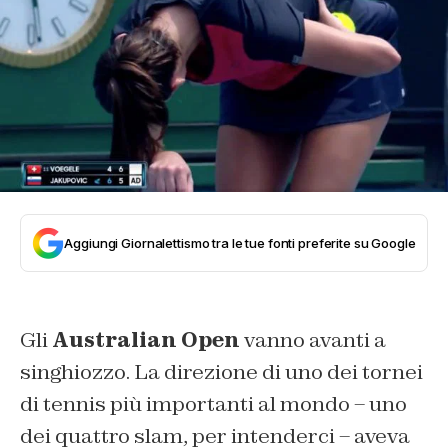
Aggiungi Giornalettismo tra le tue fonti preferite su Google
Gli
Australian Open
vanno avanti a
singhiozzo. La direzione di uno dei tornei
di tennis più importanti al mondo – uno
dei quattro slam, per intenderci – aveva