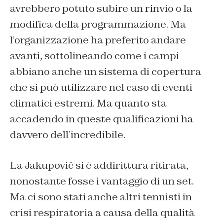
avrebbero potuto subire un rinvio o la
modifica della programmazione. Ma
l’organizzazione ha preferito andare
avanti, sottolineando come i campi
abbiano anche un sistema di copertura
che si può utilizzare nel caso di eventi
climatici estremi. Ma quanto sta
accadendo in queste qualificazioni ha
davvero dell’incredibile.
La Jakupovič si è addirittura ritirata,
nonostante fosse i vantaggio di un set.
Ma ci sono stati anche altri tennisti in
crisi respiratoria a causa della qualità