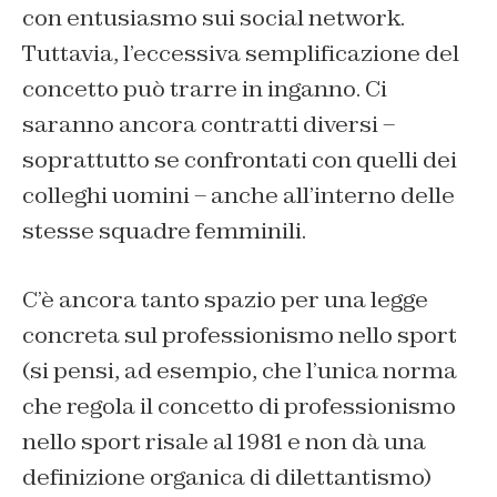
con entusiasmo sui social network.
Tuttavia, l’eccessiva semplificazione del
concetto può trarre in inganno. Ci
saranno ancora contratti diversi –
soprattutto se confrontati con quelli dei
colleghi uomini – anche all’interno delle
stesse squadre femminili.
C’è ancora tanto spazio per una legge
concreta sul professionismo nello sport
(si pensi, ad esempio, che l’unica norma
che regola il concetto di professionismo
nello sport risale al 1981 e non dà una
definizione organica di dilettantismo)