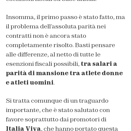
Insomma, il primo passo è stato fatto, ma
il problema dell’assoluta parità nei
contratti non è ancora stato
completamente risolto. Basti pensare
alle differenze, al netto di tutte le
esenzioni fiscali possibili,
tra salari a
parità di mansione tra atlete donne
e atleti uomini
.
Si tratta comunque di un traguardo
importante, che è stato salutato con
favore soprattutto dai promotori di
Italia Viva
, che hanno portato questa