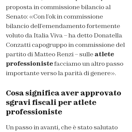
proposta in commissione bilancio al
Senato: «Con l’ok in commissione
bilancio dell’emendamento fortemente
voluto da Italia Viva – ha detto Donatella
Conzatti capogruppo in commissione del
partito di Matteo Renzi – sulle
atlete
professioniste
facciamo un altro passo
importante verso la parità di genere».
Cosa significa aver approvato
sgravi fiscali per atlete
professioniste
Un passo in avanti, che è stato salutato