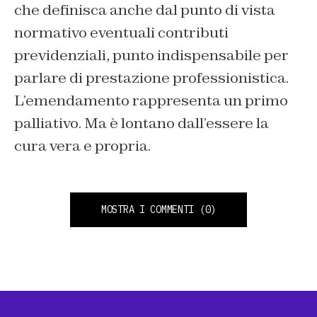
che definisca anche dal punto di vista
normativo eventuali contributi
previdenziali, punto indispensabile per
parlare di prestazione professionistica.
L’emendamento rappresenta un primo
palliativo. Ma è lontano dall’essere la
cura vera e propria.
MOSTRA I COMMENTI
(0)