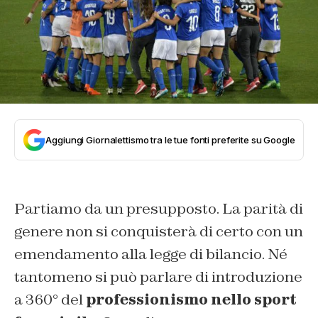
Aggiungi Giornalettismo tra le tue fonti preferite su Google
Partiamo da un presupposto. La parità di
genere non si conquisterà di certo con un
emendamento alla legge di bilancio. Né
tantomeno si può parlare di introduzione
a 360° del
professionismo nello sport