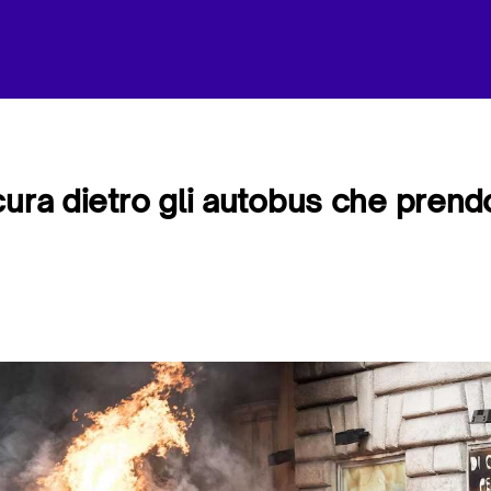
cura dietro gli autobus che pren