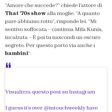
“Amore che succede?” chiede l’attore di
That ’70s show
alla moglie. “A quanto
pare abbiamo rotto”, risponde lei. “Mi
sentivo soffocata – continua Mila Kunis,
incalzata – E poi tu nascondi un oscuro
segreto. Per questo porto via anche i
bambini
“.
Visualizza questo post su Instagram
I guess it’s over @intouchweekly have