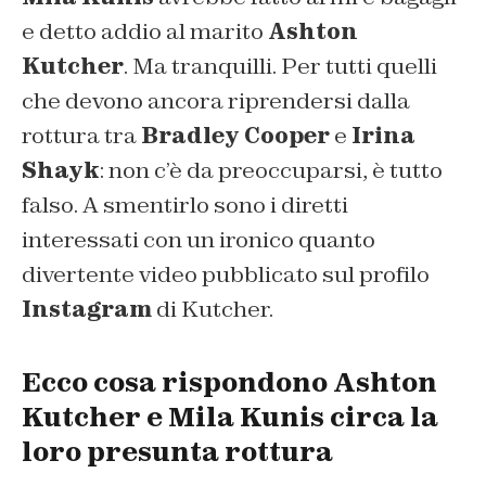
e detto addio al marito
Ashton
Kutcher
. Ma tranquilli. Per tutti quelli
che devono ancora riprendersi dalla
rottura tra
Bradley Cooper
e
Irina
Shayk
: non c’è da preoccuparsi, è tutto
falso. A smentirlo sono i diretti
interessati con un ironico quanto
divertente video pubblicato sul profilo
Instagram
di Kutcher.
Ecco cosa rispondono Ashton
Kutcher e Mila Kunis circa la
loro presunta rottura