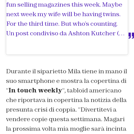
fun selling magazines this week. Maybe
next week my wife will be having twins.
For the third time. But who’s counting.
Un post condiviso da
Ashton Kutcher
(@aplusk) in data:
Durante il siparietto Mila tiene in mano il
suo smartphone e mostra la copertina di
“
In touch weekly
“, tabloid americano
che riportava in copertina la notizia della
presunta crisi di coppia. “Divertitevi a
vendere copie questa settimana. Magari
la prossima volta mia moglie sarà incinta