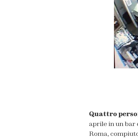
Quattro perso
aprile in un bar
Roma, compiuto 