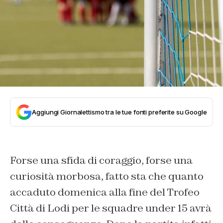
Aggiungi Giornalettismo tra le tue fonti preferite su Google
Forse una sfida di coraggio, forse una
curiosità morbosa, fatto sta che quanto
accaduto domenica alla fine del Trofeo
Città di Lodi per le squadre under 15 avrà