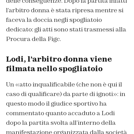
delle conseguenze. Dopo la partita infatti
l’arbitro donna è stata ripresa mentre si
faceva la doccia negli spogliatoio
dedicato: gli atti sono stati trasmessi alla
Procura della Figc.
Lodi, l’arbitro donna viene
filmata nello spogliatoio
Un «atto inqualificabile (che non è qui il
caso di qualificare) da parte di ignoti»: in
questo modo il giudice sportivo ha
commentato quanto accaduto a Lodi
dopo la partita svolta all’interno della
manifestazione organizzata dalla società