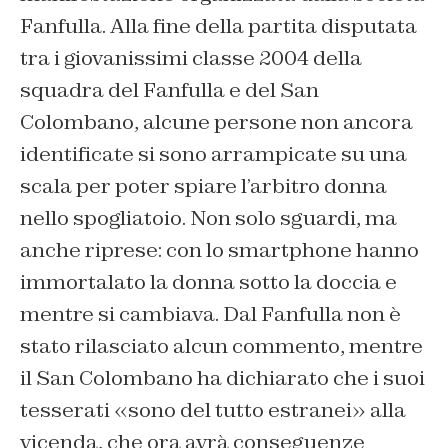
Fanfulla. Alla fine della partita disputata
tra i giovanissimi classe 2004 della
squadra del Fanfulla e del San
Colombano, alcune persone non ancora
identificate si sono arrampicate su una
scala per poter spiare l’arbitro donna
nello spogliatoio. Non solo sguardi, ma
anche riprese: con lo smartphone hanno
immortalato la donna sotto la doccia e
mentre si cambiava. Dal Fanfulla non è
stato rilasciato alcun commento, mentre
il San Colombano ha dichiarato che i suoi
tesserati «sono del tutto estranei» alla
vicenda, che ora avrà conseguenze