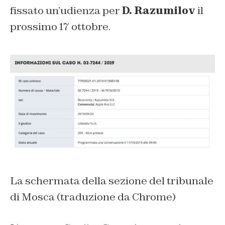
fissato un’udienza per
D. Razumilov
il
prossimo 17 ottobre.
La schermata della sezione del tribunale
di Mosca (traduzione da Chrome)