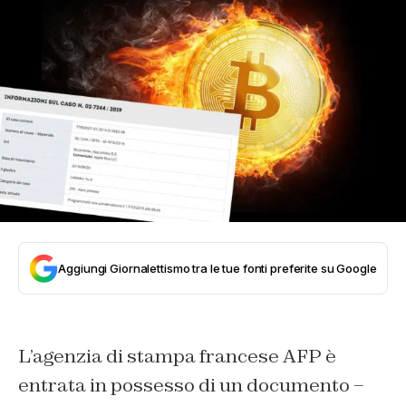
Aggiungi Giornalettismo tra le tue fonti preferite su Google
L’agenzia di stampa francese AFP è
entrata in possesso di un documento –