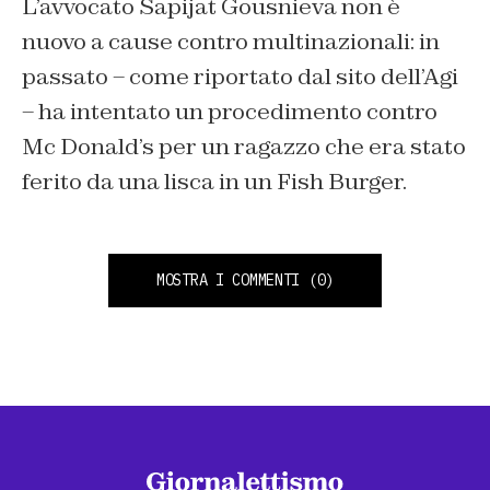
L’avvocato Sapijat Gousnieva non è
nuovo a cause contro multinazionali: in
passato – come riportato dal sito dell’Agi
– ha intentato un procedimento contro
Mc Donald’s per un ragazzo che era stato
ferito da una lisca in un Fish Burger.
MOSTRA I COMMENTI
(0)