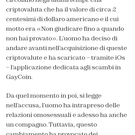
criptovaluta che ha il valore di circa 2
centesimi di dollaro americano e il cui
motto era «Non giudicare fino a quando
non hai provato». L’uomo ha deciso di
andare avanti nell’acquisizione di queste
criptovalute e ha scaricato – tramite iOs
– l’applicazione dedicata agli scambi in
GayCoin.
Da quel momento in poi, si legge
nell’accusa, l’uomo ha intrapreso delle
relazioni omosessuali e adesso ha anche
un compagno. Tuttavia, questo
cambiamento ha provocato dei