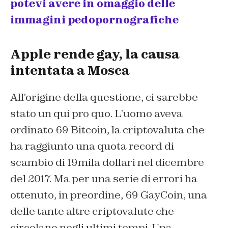
potevi avere in omaggio delle
immagini pedopornografiche
Apple rende gay, la causa
intentata a Mosca
All’origine della questione, ci sarebbe
stato un qui pro quo. L’uomo aveva
ordinato 69 Bitcoin, la criptovaluta che
ha raggiunto una quota record di
scambio di 19mila dollari nel dicembre
del 2017. Ma per una serie di errori ha
ottenuto, in preordine, 69 GayCoin, una
delle tante altre criptovalute che
circolano negli ultimi tempi. Una