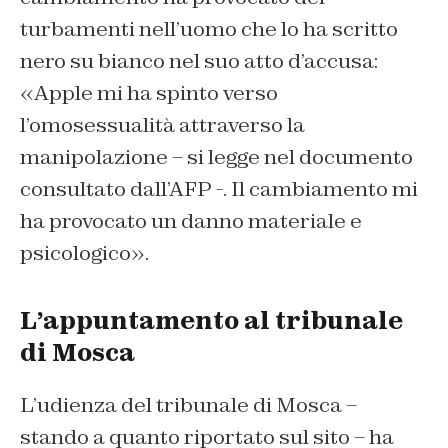
turbamenti nell’uomo che lo ha scritto
nero su bianco nel suo atto d’accusa:
«Apple mi ha spinto verso
l’omosessualità attraverso la
manipolazione – si legge nel documento
consultato dall’AFP -. Il cambiamento mi
ha provocato un danno materiale e
psicologico».
L’appuntamento al tribunale
di Mosca
L’udienza del tribunale di Mosca –
stando a quanto riportato sul sito – ha