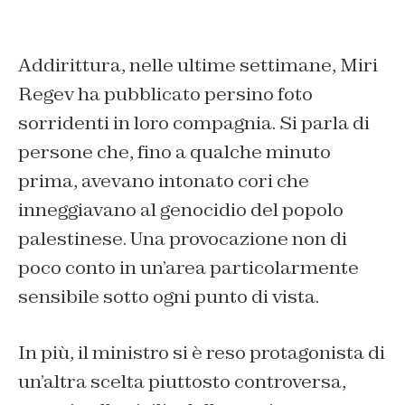
Addirittura, nelle ultime settimane, Miri
Regev ha pubblicato persino foto
sorridenti in loro compagnia. Si parla di
persone che, fino a qualche minuto
prima, avevano intonato cori che
inneggiavano al genocidio del popolo
palestinese. Una provocazione non di
poco conto in un’area particolarmente
sensibile sotto ogni punto di vista.
In più, il ministro si è reso protagonista di
un’altra scelta piuttosto controversa,