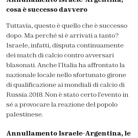
cosa è successo davvero
Tuttavia, questo è quello che è successo
dopo. Ma perché si è arrivati a tanto?
Israele, infatti, disputa continuamente
dei match di calcio contro avversari
blasonati. Anche l’Italia ha affrontato la
nazionale locale nello sfortunato girone
di qualificazione ai mondiali di calcio di
Russia 2018. Non è stato certo l’evento in
sé a provocare la reazione del popolo
palestinese.
Annullamento Israele-Argentina, le