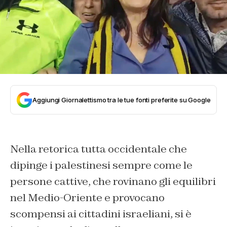
Aggiungi Giornalettismo tra le tue fonti preferite su Google
Nella retorica tutta occidentale che
dipinge i palestinesi sempre come le
persone cattive, che rovinano gli equilibri
nel Medio-Oriente e provocano
scompensi ai cittadini israeliani, si è