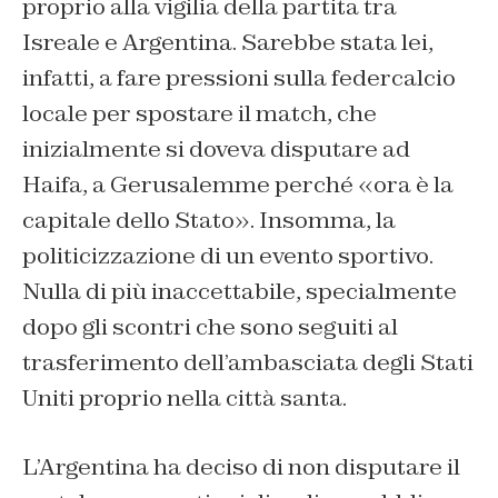
proprio alla vigilia della partita tra
Isreale e Argentina. Sarebbe stata lei,
infatti, a fare pressioni sulla federcalcio
locale per spostare il match, che
inizialmente si doveva disputare ad
Haifa, a Gerusalemme perché «ora è la
capitale dello Stato». Insomma, la
politicizzazione di un evento sportivo.
Nulla di più inaccettabile, specialmente
dopo gli scontri che sono seguiti al
trasferimento dell’ambasciata degli Stati
Uniti proprio nella città santa.
L’Argentina ha deciso di non disputare il