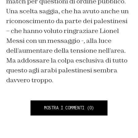
match per questioni di ordine pubblico.
Una scelta saggia, che ha avuto anche un
riconoscimento da parte dei palestinesi
– che hanno voluto ringraziare Lionel
Messi con un messaggio -, alla luce
dell’aumentare della tensione nell’area.
Ma addossare la colpa esclusiva di tutto
questo agli arabi palestinesi sembra
davvero troppo.
MOSTRA I COMMENTI
(0)