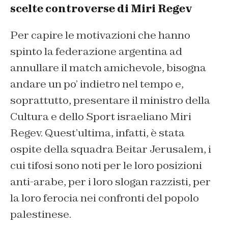
scelte controverse di Miri Regev
Per capire le motivazioni che hanno
spinto la federazione argentina ad
annullare il match amichevole, bisogna
andare un po’ indietro nel tempo e,
soprattutto, presentare il ministro della
Cultura e dello Sport israeliano Miri
Regev. Quest’ultima, infatti, è stata
ospite della squadra Beitar Jerusalem, i
cui tifosi sono noti per le loro posizioni
anti-arabe, per i loro slogan razzisti, per
la loro ferocia nei confronti del popolo
palestinese.