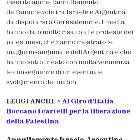
inserito anche l’annullamento
dell’amichevole tra Israele e Argentina
da disputarsi a Gerusalemme. I media
hanno dato molto risalto alle proteste dei
palestinesi, che hanno mostrato le
maglie insanguinate dell’Argentina e che
hanno sottolineato con molta veemenza
le conseguenze di un eventuale
svolgimento del match.
LEGGI ANCHE >
Al Giro d’Italia
fioccano i cartelli per la liberazione
della Palestina
Annullamento Israele-Argentina,