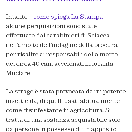
Intanto –
come spiega La Stampa
–
alcune perquisizioni sono state
effettuate dai carabinieri di Sciacca
nell’ambito dell’indagine della procura
per risalire ai responsabili della morte
dei circa 40 cani avvelenati in località
Muciare.
La strage è stata provocata da un potente
insetticida, di quelli usati abitualmente
come disinfestante in agricoltura. Si
tratta di una sostanza acquistabile solo
da persone in possesso di un apposito