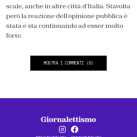
scale, anche in altre città d’Italia. Stavolta
però la reazione dell’opinione pubblica è
stata e sta continuando ad esser molto
forte.
MOSTRA I COMMENTI
(0)