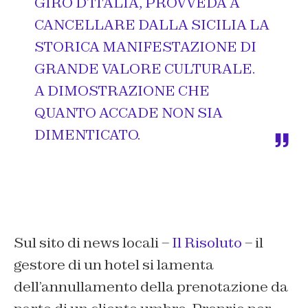
GIRO D’ITALIA, PROVVEDA A
CANCELLARE DALLA SICILIA LA
STORICA MANIFESTAZIONE DI
GRANDE VALORE CULTURALE.
A DIMOSTRAZIONE CHE
QUANTO ACCADE NON SIA
DIMENTICATO.
Sul sito di news locali –
Il Risoluto
– il
gestore di un hotel si lamenta
dell’annullamento della prenotazione da