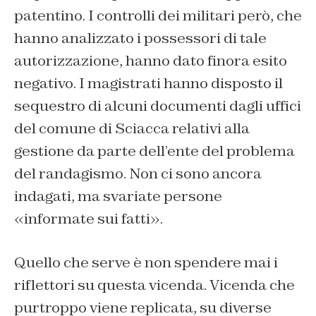
patentino. I controlli dei militari però, che
hanno analizzato i possessori di tale
autorizzazione, hanno dato finora esito
negativo. I magistrati hanno disposto il
sequestro di alcuni documenti dagli uffici
del comune di Sciacca relativi alla
gestione da parte dell’ente del problema
del randagismo. Non ci sono ancora
indagati, ma svariate persone
«informate sui fatti».
Quello che serve è non spendere mai i
riflettori su questa vicenda. Vicenda che
purtroppo viene replicata, su diverse