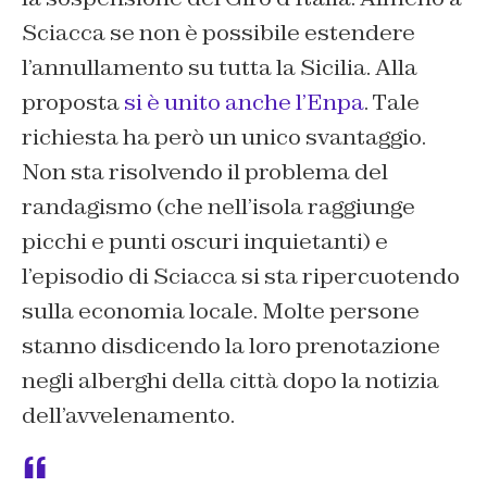
Sciacca se non è possibile estendere
l’annullamento su tutta la Sicilia. Alla
proposta
si è unito anche l’Enpa
. Tale
richiesta ha però un unico svantaggio.
Non sta risolvendo il problema del
randagismo (che nell’isola raggiunge
picchi e punti oscuri inquietanti) e
l’episodio di Sciacca si sta ripercuotendo
sulla economia locale. Molte persone
stanno disdicendo la loro prenotazione
negli alberghi della città dopo la notizia
dell’avvelenamento.