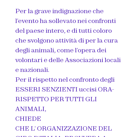
Per la grave indignazione che
l’evento ha sollevato nei confronti
del paese intero, e di tutti coloro
che svolgono attività di per la cura
degli animali, come l’opera dei
volontari e delle Associazioni locali
e nazionali.
Per il rispetto nel confronto degli
ESSERI SENZIENTI uccisi ORA-
RISPETTO PER TUTTI GLI
ANIMALI,
CHIEDE
CHE L’ ORGANIZZAZIONE DEL