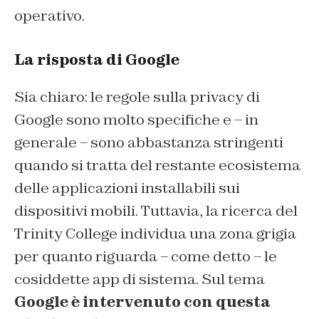
operativo.
La risposta di Google
Sia chiaro: le regole sulla privacy di
Google sono molto specifiche e – in
generale – sono abbastanza stringenti
quando si tratta del restante ecosistema
delle applicazioni installabili sui
dispositivi mobili. Tuttavia, la ricerca del
Trinity College individua una zona grigia
per quanto riguarda – come detto – le
cosiddette app di sistema. Sul tema
Google è intervenuto con questa