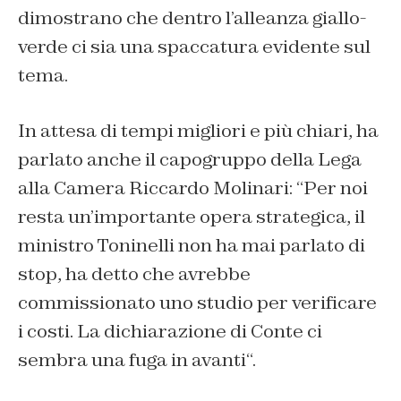
dimostrano che dentro l’alleanza giallo-
verde ci sia una spaccatura evidente sul
tema.
In attesa di tempi migliori e più chiari, ha
parlato anche il capogruppo della Lega
alla Camera Riccardo Molinari: “
Per noi
resta un’importante opera strategica, il
ministro Toninelli non ha mai parlato di
stop, ha detto che avrebbe
commissionato uno studio per verificare
i costi. La dichiarazione di Conte ci
sembra una fuga in avanti
“.