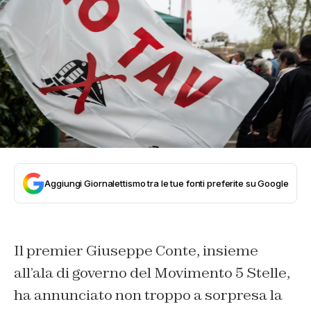
Aggiungi Giornalettismo tra le tue fonti preferite su Google
Il premier Giuseppe Conte, insieme
all’ala di governo del Movimento 5 Stelle,
ha annunciato non troppo a sorpresa la