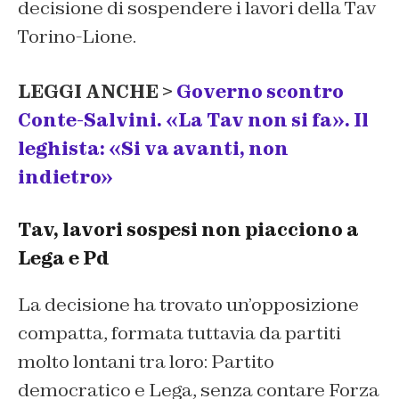
decisione di sospendere i lavori della Tav
Torino-Lione.
LEGGI ANCHE >
Governo scontro
Conte-Salvini. «La Tav non si fa». Il
leghista: «Si va avanti, non
indietro»
Tav, lavori sospesi non piacciono a
Lega e Pd
La decisione ha trovato un’opposizione
compatta, formata tuttavia da partiti
molto lontani tra loro: Partito
democratico e Lega, senza contare Forza