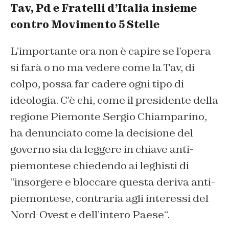
Tav, Pd e Fratelli d’Italia insieme
contro Movimento 5 Stelle
L’importante ora non è capire se l’opera
si farà o no ma vedere come la Tav, di
colpo, possa far cadere ogni tipo di
ideologia. C’è chi, come il presidente della
regione Piemonte Sergio Chiamparino,
ha denunciato come la decisione del
governo sia da leggere in chiave anti-
piemontese chiedendo ai leghisti di
“
insorgere e bloccare questa deriva anti-
piemontese, contraria agli interessi del
Nord-Ovest e dell’intero Paese
“.