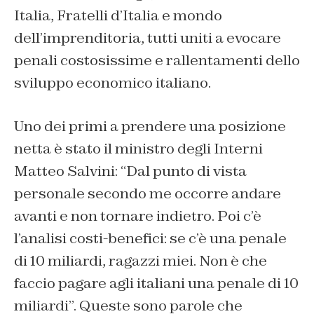
Italia, Fratelli d’Italia e mondo
dell’imprenditoria, tutti uniti a evocare
penali costosissime e rallentamenti dello
sviluppo economico italiano.
Uno dei primi a prendere una posizione
netta è stato il ministro degli Interni
Matteo Salvini: “D
al punto di vista
personale secondo me occorre andare
avanti e non tornare indietro. Poi c’è
l’analisi costi-benefici: se c’è una penale
di 10 miliardi, ragazzi miei. Non è che
faccio pagare agli italiani una penale di 10
miliardi”.
Queste sono parole che