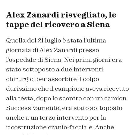
Alex Zanardi risvegliato, le
tappe del ricovero a Siena
Quella del 21 luglio è stata l’ultima
giornata di Alex Zanardi presso
l’ospedale di Siena. Nei primi giorni era
stato sottoposto a due interventi
chirurgici per assorbire il colpo
durissimo che il campione aveva ricevuto
alla testa, dopo lo scontro con un camion.
Successivamente, era stato sottoposto
anche a un terzo intervento per la
ricostruzione cranio-facciale. Anche