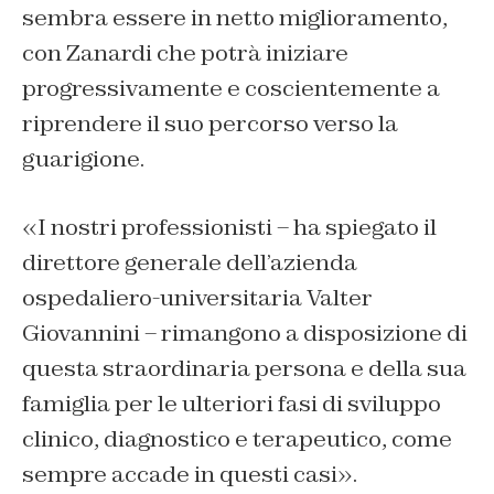
sembra essere in netto miglioramento,
con Zanardi che potrà iniziare
progressivamente e coscientemente a
riprendere il suo percorso verso la
guarigione.
«I nostri professionisti – ha spiegato il
direttore generale dell’azienda
ospedaliero-universitaria Valter
Giovannini – rimangono a disposizione di
questa straordinaria persona e della sua
famiglia per le ulteriori fasi di sviluppo
clinico, diagnostico e terapeutico, come
sempre accade in questi casi».