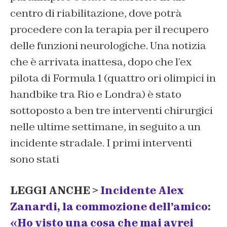
centro di riabilitazione, dove potrà
procedere con la terapia per il recupero
delle funzioni neurologiche. Una notizia
che è arrivata inattesa, dopo che l’ex
pilota di Formula 1 (quattro ori olimpici in
handbike tra Rio e Londra) è stato
sottoposto a ben tre interventi chirurgici
nelle ultime settimane, in seguito a un
incidente stradale. I primi interventi
sono stati
LEGGI ANCHE >
Incidente Alex
Zanardi, la commozione dell’amico:
«Ho visto una cosa che mai avrei