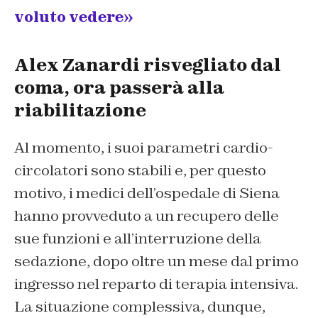
voluto vedere»
Alex Zanardi risvegliato dal
coma, ora passerà alla
riabilitazione
Al momento, i suoi parametri cardio-
circolatori sono stabili e, per questo
motivo, i medici dell’ospedale di Siena
hanno provveduto a un recupero delle
sue funzioni e all’interruzione della
sedazione, dopo oltre un mese dal primo
ingresso nel reparto di terapia intensiva.
La situazione complessiva, dunque,