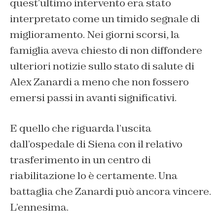
quest’ultimo intervento era stato
interpretato come un timido segnale di
miglioramento. Nei giorni scorsi, la
famiglia aveva chiesto di non diffondere
ulteriori notizie sullo stato di salute di
Alex Zanardi a meno che non fossero
emersi passi in avanti significativi.
E quello che riguarda l’uscita
dall’ospedale di Siena con il relativo
trasferimento in un centro di
riabilitazione lo è certamente. Una
battaglia che Zanardi può ancora vincere.
L’ennesima.