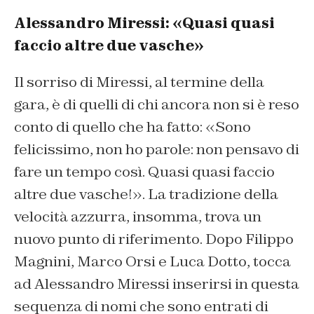
Alessandro Miressi: «Quasi quasi
faccio altre due vasche»
Il sorriso di Miressi, al termine della
gara, è di quelli di chi ancora non si è reso
conto di quello che ha fatto: «Sono
felicissimo, non ho parole: non pensavo di
fare un tempo così. Quasi quasi faccio
altre due vasche!». La tradizione della
velocità azzurra, insomma, trova un
nuovo punto di riferimento. Dopo Filippo
Magnini, Marco Orsi e Luca Dotto, tocca
ad Alessandro Miressi inserirsi in questa
sequenza di nomi che sono entrati di