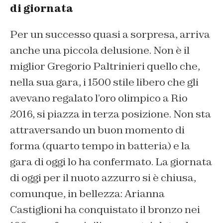
di giornata
Per un successo quasi a sorpresa, arriva
anche una piccola delusione. Non è il
miglior Gregorio Paltrinieri quello che,
nella sua gara, i 1500 stile libero che gli
avevano regalato l’oro olimpico a Rio
2016, si piazza in terza posizione. Non sta
attraversando un buon momento di
forma (quarto tempo in batteria) e la
gara di oggi lo ha confermato. La giornata
di oggi per il nuoto azzurro si è chiusa,
comunque, in bellezza: Arianna
Castiglioni ha conquistato il bronzo nei