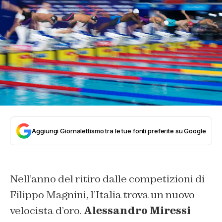
Aggiungi Giornalettismo tra le tue fonti preferite su Google
Nell’anno del ritiro dalle competizioni di
Filippo Magnini, l’Italia trova un nuovo
velocista d’oro.
Alessandro Miressi