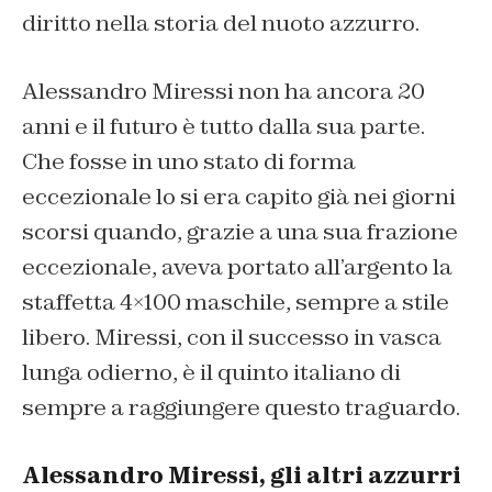
diritto nella storia del nuoto azzurro.
Alessandro Miressi non ha ancora 20
anni e il futuro è tutto dalla sua parte.
Che fosse in uno stato di forma
eccezionale lo si era capito già nei giorni
scorsi quando, grazie a una sua frazione
eccezionale, aveva portato all’argento la
staffetta 4×100 maschile, sempre a stile
libero. Miressi, con il successo in vasca
lunga odierno, è il quinto italiano di
sempre a raggiungere questo traguardo.
Alessandro Miressi, gli altri azzurri