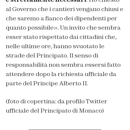
al Governo che i cantieri vengano chiusi e
che saremo a fianco dei dipendenti per
quanto possibile». Un invito che sembra
esser stato rispettato dai cittadini che,
nelle ultime ore, hanno svuotato le
strade del Principato. Il senso di
responsabilità non sembra essersi fatto
attendere dopo la richiesta ufficiale da
parte del Principe Alberto II.
(foto di copertina: da profilo Twitter
ufficiale del Principato di Monaco)