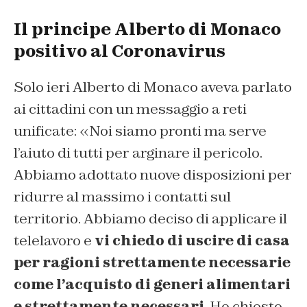
Il principe Alberto di Monaco
positivo al Coronavirus
Solo ieri Alberto di Monaco aveva parlato
ai cittadini con un messaggio a reti
unificate: «Noi siamo pronti ma serve
l’aiuto di tutti per arginare il pericolo.
Abbiamo adottato nuove disposizioni per
ridurre al massimo i contatti sul
territorio. Abbiamo deciso di applicare il
telelavoro e
vi chiedo di uscire di casa
per ragioni strettamente necessarie
come l’acquisto di generi alimentari
e strettamente necessari
. Ho chiesto