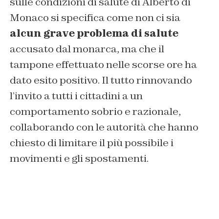
sulle condizioni di salute di Alberto di
Monaco si specifica come non ci sia
alcun grave problema di salute
accusato dal monarca, ma che il
tampone effettuato nelle scorse ore ha
dato esito positivo. Il tutto rinnovando
l’invito a tutti i cittadini a un
comportamento sobrio e razionale,
collaborando con le autorità che hanno
chiesto di limitare il più possibile i
movimenti e gli spostamenti.