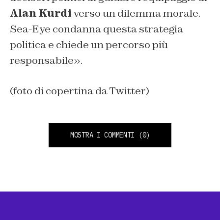
Alan Kurdi
verso un dilemma morale.
Sea-Eye condanna questa strategia
politica e chiede un percorso più
responsabile».
(foto di copertina da Twitter)
MOSTRA I COMMENTI
(0)