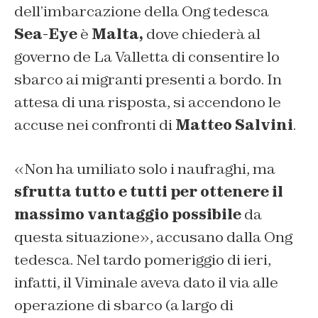
dell’imbarcazione della Ong tedesca
Sea-Eye
è
Malta,
dove chiederà al
governo de La Valletta di consentire lo
sbarco ai migranti presenti a bordo. In
attesa di una risposta, si accendono le
accuse nei confronti di
Matteo Salvini
.
«Non ha umiliato solo i naufraghi, ma
sfrutta tutto e tutti per ottenere il
massimo vantaggio possibile
da
questa situazione», accusano dalla Ong
tedesca. Nel tardo pomeriggio di ieri,
infatti, il Viminale aveva dato il via alle
operazione di sbarco (a largo di