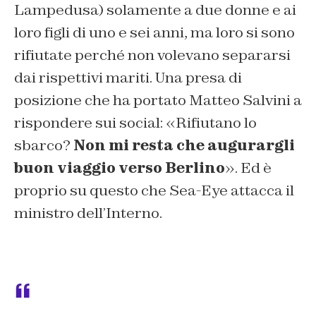
Lampedusa) solamente a due donne e ai
loro figli di uno e sei anni, ma loro si sono
rifiutate perché non volevano separarsi
dai rispettivi mariti. Una presa di
posizione che ha portato Matteo Salvini a
rispondere sui social: «Rifiutano lo
sbarco?
Non mi resta che augurargli
buon viaggio verso Berlino
». Ed è
proprio su questo che Sea-Eye attacca il
ministro dell’Interno.