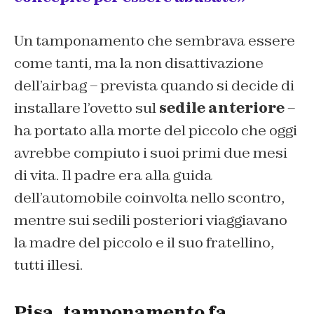
Un tamponamento che sembrava essere
come tanti, ma la non disattivazione
dell’airbag – prevista quando si decide di
installare l’ovetto sul
sedile anteriore
–
ha portato alla morte del piccolo che oggi
avrebbe compiuto i suoi primi due mesi
di vita. Il padre era alla guida
dell’automobile coinvolta nello scontro,
mentre sui sedili posteriori viaggiavano
la madre del piccolo e il suo fratellino,
tutti illesi.
Pisa, tamponamento fa