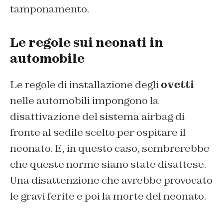
tamponamento.
Le regole sui neonati in
automobile
Le regole di installazione degli
ovetti
nelle automobili impongono la
disattivazione del sistema airbag di
fronte al sedile scelto per ospitare il
neonato. E, in questo caso, sembrerebbe
che queste norme siano state disattese.
Una disattenzione che avrebbe provocato
le gravi ferite e poi la morte del neonato.