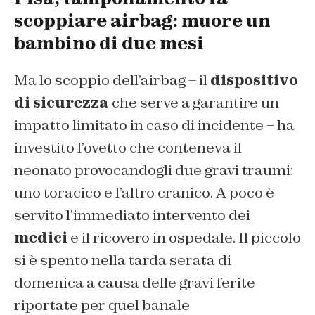
scoppiare airbag: muore un
bambino di due mesi
Ma lo scoppio dell’airbag – il
dispositivo
di sicurezza
che serve a garantire un
impatto limitato in caso di incidente – ha
investito l’ovetto che conteneva il
neonato provocandogli due gravi traumi:
uno toracico e l’altro cranico. A poco è
servito l’immediato intervento dei
medici
e il ricovero in ospedale. Il piccolo
si è spento nella tarda serata di
domenica a causa delle gravi ferite
riportate per quel banale