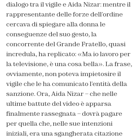
dialogo tra il vigile e Aida Nizar: mentre il
rappresentante delle forze dell’ordine
cercava di spiegare alla donna le
conseguenze del suo gesto, la
concorrente del Grande Fratello, quasi
incredula, ha replicato: «Ma io lavoro per
la televisione, è una cosa bella». La frase,
ovviamente, non poteva impietosire il
vigile che le ha comunicato l’entità della
sanzione. Ora, Aida Nizar – che nelle
ultime battute del video è apparsa
finalmente rassegnata – dovrà pagare
per quella che, nelle sue intenzioni
iniziali, era una sgangherata citazione