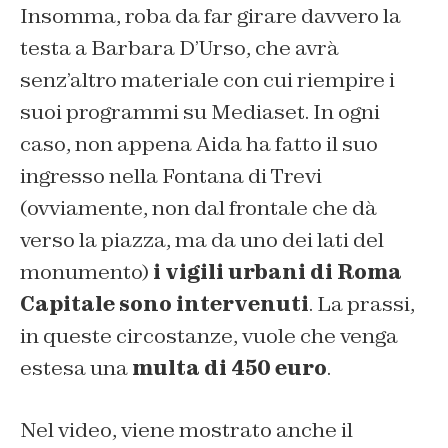
Insomma, roba da far girare davvero la
testa a Barbara D’Urso, che avrà
senz’altro materiale con cui riempire i
suoi programmi su Mediaset. In ogni
caso, non appena Aida ha fatto il suo
ingresso nella Fontana di Trevi
(ovviamente, non dal frontale che dà
verso la piazza, ma da uno dei lati del
monumento)
i vigili urbani di Roma
Capitale sono intervenuti
. La prassi,
in queste circostanze, vuole che venga
estesa una
multa di 450 euro
.
Nel video, viene mostrato anche il