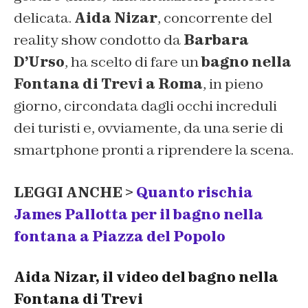
delicata.
Aida Nizar
, concorrente del
reality show condotto da
Barbara
D’Urso
, ha scelto di fare un
bagno nella
Fontana di Trevi a Roma
, in pieno
giorno, circondata dagli occhi increduli
dei turisti e, ovviamente, da una serie di
smartphone pronti a riprendere la scena.
LEGGI ANCHE >
Quanto rischia
James Pallotta per il bagno nella
fontana a Piazza del Popolo
Aida Nizar, il video del bagno nella
Fontana di Trevi