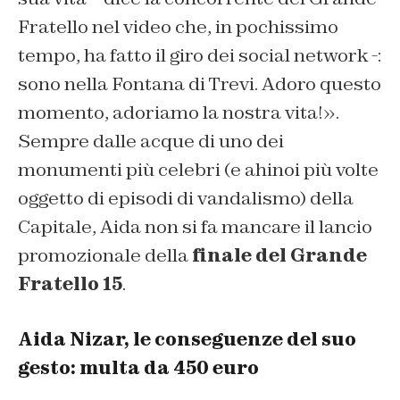
Fratello nel video che, in pochissimo
tempo, ha fatto il giro dei social network -:
sono nella Fontana di Trevi. Adoro questo
momento, adoriamo la nostra vita!».
Sempre dalle acque di uno dei
monumenti più celebri (e ahinoi più volte
oggetto di episodi di vandalismo) della
Capitale, Aida non si fa mancare il lancio
promozionale della
finale del Grande
Fratello 15
.
Aida Nizar, le conseguenze del suo
gesto: multa da 450 euro