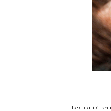
Le autorità isra