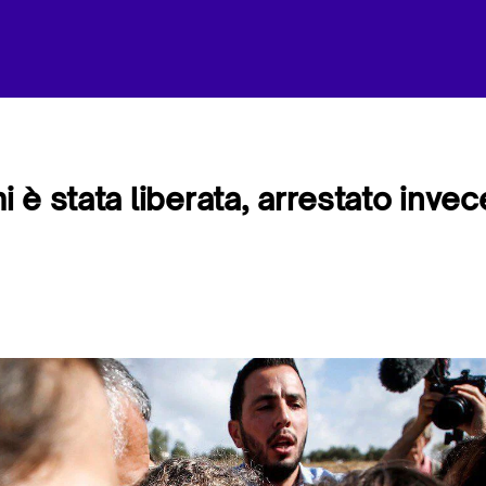
è stata liberata, arrestato invece