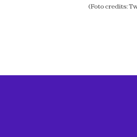
(Foto credits: Tw