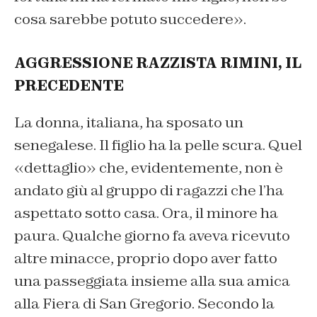
cosa sarebbe potuto succedere».
AGGRESSIONE RAZZISTA RIMINI, IL
PRECEDENTE
La donna, italiana, ha sposato un
senegalese. Il figlio ha la pelle scura. Quel
«dettaglio» che, evidentemente, non è
andato giù al gruppo di ragazzi che l’ha
aspettato sotto casa. Ora, il minore ha
paura. Qualche giorno fa aveva ricevuto
altre minacce, proprio dopo aver fatto
una passeggiata insieme alla sua amica
alla Fiera di San Gregorio. Secondo la