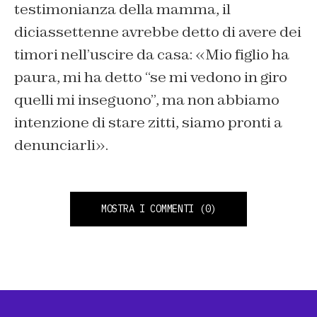
testimonianza della mamma, il
diciassettenne avrebbe detto di avere dei
timori nell’uscire da casa: «Mio figlio ha
paura, mi ha detto “se mi vedono in giro
quelli mi inseguono”, ma non abbiamo
intenzione di stare zitti, siamo pronti a
denunciarli».
MOSTRA I COMMENTI
(0)