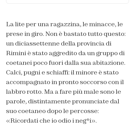
La lite per una ragazzina, le minacce, le
prese in giro. Non è bastato tutto questo:
un diciassettenne della provincia di
Rimini è stato aggredito da un gruppo di
coetanei poco fuori dalla sua abitazione.
Calci, pugni e schiaffi: il minore è stato
accompagnato in pronto soccorso con il
labbro rotto. Ma a fare più male sono le
parole, distintamente pronunciate dal
suo coetaneo dopo le percosse:
«Ricordati che io odio i neg*i».