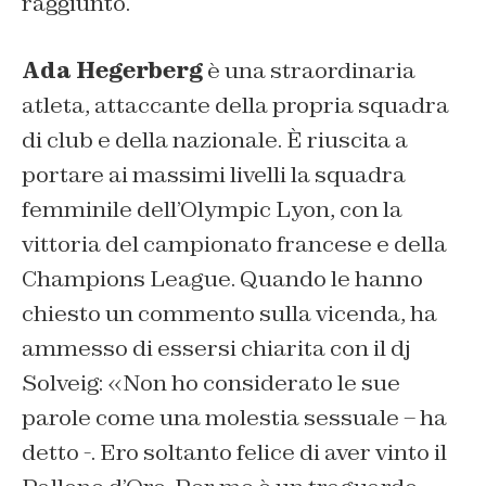
raggiunto.
Ada Hegerberg
è una straordinaria
atleta, attaccante della propria squadra
di club e della nazionale. È riuscita a
portare ai massimi livelli la squadra
femminile dell’Olympic Lyon, con la
vittoria del campionato francese e della
Champions League. Quando le hanno
chiesto un commento sulla vicenda, ha
ammesso di essersi chiarita con il dj
Solveig: «Non ho considerato le sue
parole come una molestia sessuale – ha
detto -. Ero soltanto felice di aver vinto il