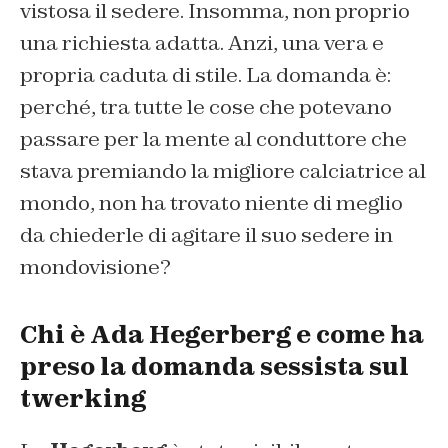
vistosa il sedere. Insomma, non proprio
una richiesta adatta. Anzi, una vera e
propria caduta di stile. La domanda è:
perché, tra tutte le cose che potevano
passare per la mente al conduttore che
stava premiando la migliore calciatrice al
mondo, non ha trovato niente di meglio
da chiederle di agitare il suo sedere in
mondovisione?
Chi è Ada Hegerberg e come ha
preso la domanda sessista sul
twerking