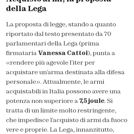
della Lega
La proposta di legge, stando a quanto
riportato dal testo presentato da 70
parlamentari della Lega (prima
firmataria
Vanessa Cattoi
), punta a
«rendere più agevole l’iter per
acquistare un’arma destinata alla difesa
personale». Attualmente, le armi
acquistabili in Italia possono avere una
potenza non superiore a
7,5 joule
. Si
tratta di un limite molto restringente,
che impedisce l’acquisto di armi da fuoco
vere e proprie. La Lega, innanzitutto,