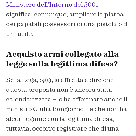
Ministero dell’Interno del 2001
–
significa, comunque, ampliare la platea
dei papabili possessori di una pistola o di
un fucile.
Acquisto armi collegato alla
legge sulla legittima difesa?
Se la Lega, oggi, si affretta a dire che
questa proposta non è ancora stata
calendarizzata – lo ha affermato anche il
ministro Giulia Bongiorno – e che non ha
alcun legame con la legittima difesa,
tuttavia, occorre registrare che di una