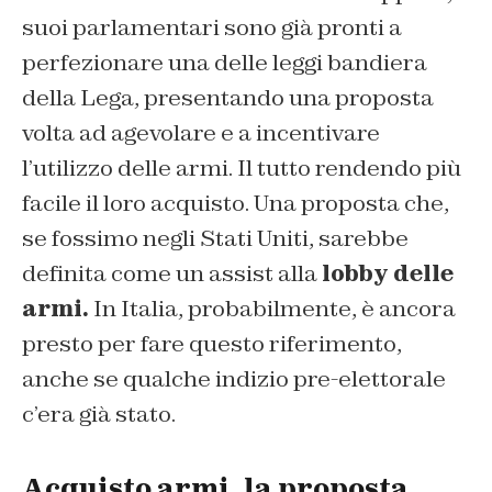
suoi parlamentari sono già pronti a
perfezionare una delle leggi bandiera
della Lega, presentando una proposta
volta ad agevolare e a incentivare
l’utilizzo delle armi. Il tutto rendendo più
facile il loro acquisto. Una proposta che,
se fossimo negli Stati Uniti, sarebbe
definita come un assist alla
lobby delle
armi.
In Italia, probabilmente, è ancora
presto per fare questo riferimento,
anche se qualche indizio pre-elettorale
c’era già stato.
Acquisto armi, la proposta