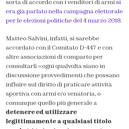
sorta di accordo con i venditori di armi
si
era già parlato nella campagna elettorale
per le elezioni politiche del 4 marzo 2018
.
Matteo Salvini, infatti, si sarebbe
accordato con il Comitato D-447 e con
altre associazioni di comparto per
consultarli «ogni qualvolta siano in
discussione provvedimenti che possano
influire sul diritto di praticare attività
sportiva con armi e/o venatoria, o
comunque quello più generale a
detenere ed utilizzare
legittimamente a qualsiasi titolo