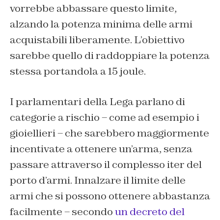
vorrebbe abbassare questo limite,
alzando la potenza minima delle armi
acquistabili liberamente. L’obiettivo
sarebbe quello di raddoppiare la potenza
stessa portandola a 15 joule.
I parlamentari della Lega parlano di
categorie a rischio – come ad esempio i
gioiellieri – che sarebbero maggiormente
incentivate a ottenere un’arma, senza
passare attraverso il complesso iter del
porto d’armi. Innalzare il limite delle
armi che si possono ottenere abbastanza
facilmente – secondo
un decreto del