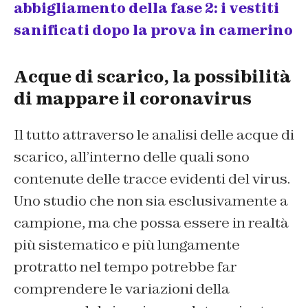
abbigliamento della fase 2: i vestiti
sanificati dopo la prova in camerino
Acque di scarico, la possibilità
di mappare il coronavirus
Il tutto attraverso le analisi delle acque di
scarico, all’interno delle quali sono
contenute delle tracce evidenti del virus.
Uno studio che non sia esclusivamente a
campione, ma che possa essere in realtà
più sistematico e più lungamente
protratto nel tempo potrebbe far
comprendere le variazioni della