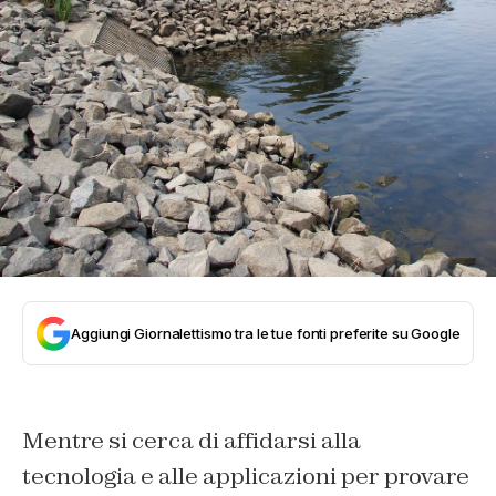
Aggiungi Giornalettismo tra le tue fonti preferite su Google
Mentre si cerca di affidarsi alla
tecnologia e alle applicazioni per provare