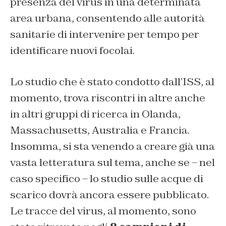
presenza del virus in una determinata
area urbana, consentendo alle autorità
sanitarie di intervenire per tempo per
identificare nuovi focolai.
Lo studio che è stato condotto dall’ISS, al
momento, trova riscontri in altre anche
in altri gruppi di ricerca in Olanda,
Massachusetts, Australia e Francia.
Insomma, si sta venendo a creare già una
vasta letteratura sul tema, anche se – nel
caso specifico – lo studio sulle acque di
scarico dovrà ancora essere pubblicato.
Le tracce del virus, al momento, sono