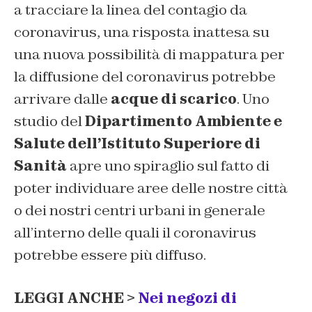
a tracciare la linea del contagio da
coronavirus, una risposta inattesa su
una nuova possibilità di mappatura per
la diffusione del coronavirus potrebbe
arrivare dalle
acque di scarico
. Uno
studio del
Dipartimento Ambiente e
Salute dell’Istituto Superiore di
Sanità
apre uno spiraglio sul fatto di
poter individuare aree delle nostre città
o dei nostri centri urbani in generale
all’interno delle quali il coronavirus
potrebbe essere più diffuso.
LEGGI ANCHE >
Nei negozi di