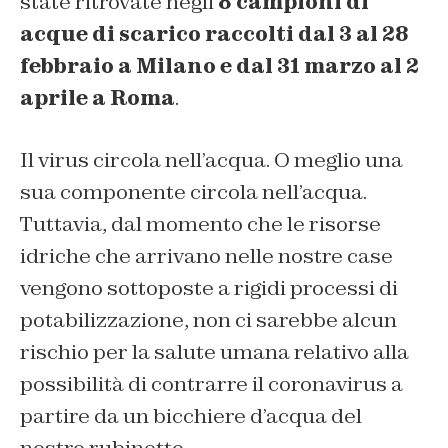
state ritrovate negli
8 campioni di
acque di scarico raccolti dal 3 al 28
febbraio a Milano e dal 31 marzo al 2
aprile a Roma
.
Il virus circola nell’acqua. O meglio una
sua componente circola nell’acqua.
Tuttavia, dal momento che le risorse
idriche che arrivano nelle nostre case
vengono sottoposte a rigidi processi di
potabilizzazione, non ci sarebbe alcun
rischio per la salute umana relativo alla
possibilità di contrarre il coronavirus a
partire da un bicchiere d’acqua del