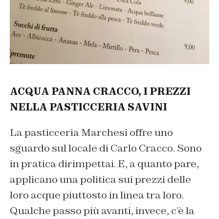
ACQUA PANNA CRACCO, I PREZZI
NELLA PASTICCERIA SAVINI
La pasticceria Marchesi offre uno
sguardo sul locale di Carlo Cracco. Sono
in pratica dirimpettai. E, a quanto pare,
applicano una politica sui prezzi delle
loro acque piuttosto in linea tra loro.
Qualche passo più avanti, invece, c’è la