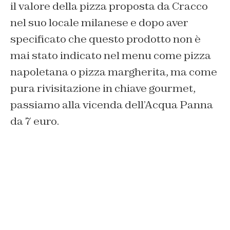
il valore della pizza proposta da Cracco
nel suo locale milanese e dopo aver
specificato che questo prodotto non è
mai stato indicato nel menu come pizza
napoletana o pizza margherita, ma come
pura rivisitazione in chiave gourmet,
passiamo alla vicenda dell’Acqua Panna
da 7 euro.