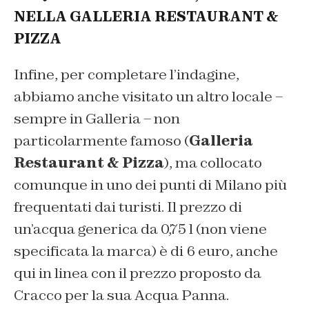
NELLA GALLERIA RESTAURANT &
PIZZA
Infine, per completare l’indagine,
abbiamo anche visitato un altro locale –
sempre in Galleria – non
particolarmente famoso (
Galleria
Restaurant & Pizza
), ma collocato
comunque in uno dei punti di Milano più
frequentati dai turisti. Il prezzo di
un’acqua generica da 0,75 l (non viene
specificata la marca) è di 6 euro, anche
qui in linea con il prezzo proposto da
Cracco per la sua Acqua Panna.