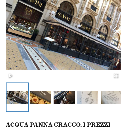
ACQUA PANNA CRACCO, I PREZZI