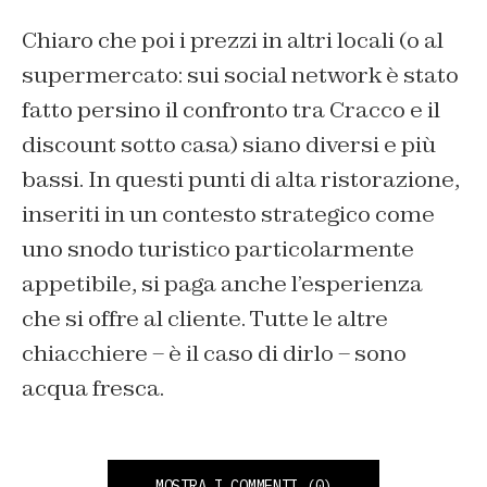
Chiaro che poi i prezzi in altri locali (o al
supermercato: sui social network è stato
fatto persino il confronto tra Cracco e il
discount sotto casa) siano diversi e più
bassi. In questi punti di alta ristorazione,
inseriti in un contesto strategico come
uno snodo turistico particolarmente
appetibile, si paga anche l’esperienza
che si offre al cliente. Tutte le altre
chiacchiere – è il caso di dirlo – sono
acqua fresca.
MOSTRA I COMMENTI
(0)