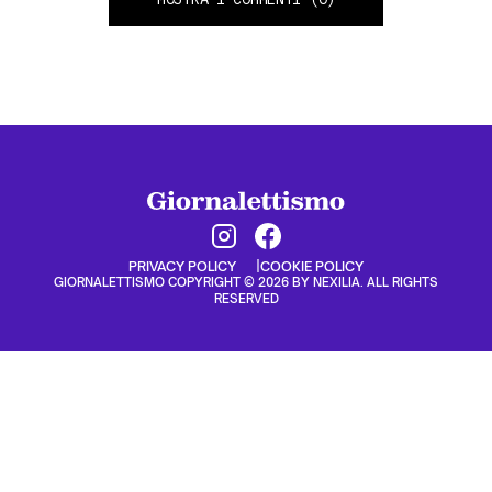
PRIVACY POLICY
COOKIE POLICY
GIORNALETTISMO COPYRIGHT © 2026 BY NEXILIA. ALL RIGHTS
RESERVED