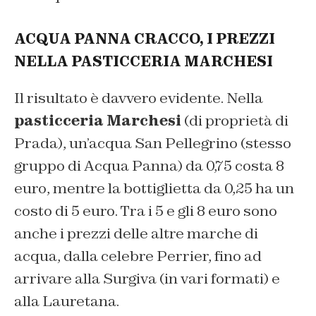
ACQUA PANNA CRACCO, I PREZZI
NELLA PASTICCERIA MARCHESI
Il risultato è davvero evidente. Nella
pasticceria Marchesi
(di proprietà di
Prada), un’acqua San Pellegrino (stesso
gruppo di Acqua Panna) da 0,75 costa 8
euro, mentre la bottiglietta da 0,25 ha un
costo di 5 euro. Tra i 5 e gli 8 euro sono
anche i prezzi delle altre marche di
acqua, dalla celebre Perrier, fino ad
arrivare alla Surgiva (in vari formati) e
alla Lauretana.