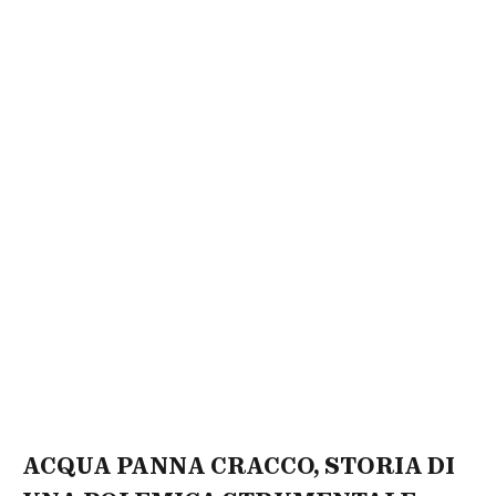
ACQUA PANNA CRACCO, STORIA DI