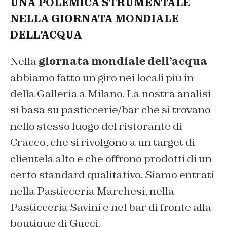
UNA POLEMICA STRUMENTALE
NELLA GIORNATA MONDIALE
DELL’ACQUA
Nella
giornata mondiale dell’acqua
abbiamo fatto un giro nei locali più in
della Galleria a Milano. La nostra analisi
si basa su pasticcerie/bar che si trovano
nello stesso luogo del ristorante di
Cracco, che si rivolgono a un target di
clientela alto e che offrono prodotti di un
certo standard qualitativo. Siamo entrati
nella Pasticceria Marchesi, nella
Pasticceria Savini e nel bar di fronte alla
boutique di Gucci.