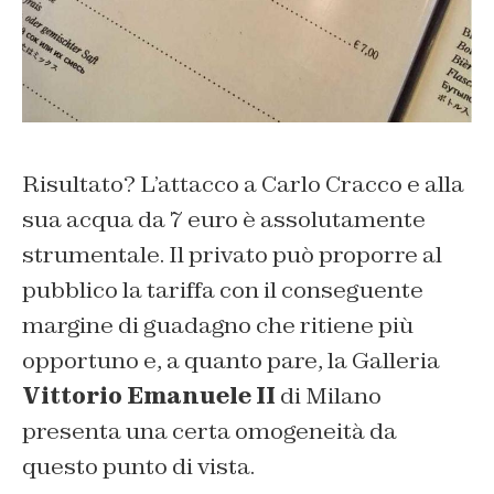
Risultato? L’attacco a Carlo Cracco e alla
sua acqua da 7 euro è assolutamente
strumentale. Il privato può proporre al
pubblico la tariffa con il conseguente
margine di guadagno che ritiene più
opportuno e, a quanto pare, la Galleria
Vittorio Emanuele II
di Milano
presenta una certa omogeneità da
questo punto di vista.