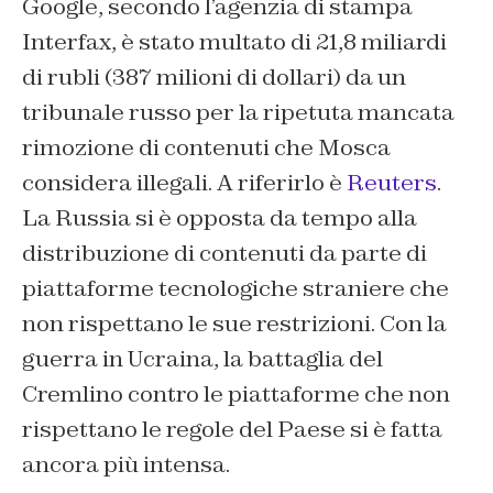
Google, secondo l’agenzia di stampa
Interfax, è stato multato di 21,8 miliardi
di rubli (387 milioni di dollari) da un
tribunale russo per la ripetuta mancata
rimozione di contenuti che Mosca
considera illegali. A riferirlo è
Reuters
.
La Russia si è opposta da tempo alla
distribuzione di contenuti da parte di
piattaforme tecnologiche straniere che
non rispettano le sue restrizioni. Con la
guerra in Ucraina, la battaglia del
Cremlino contro le piattaforme che non
rispettano le regole del Paese si è fatta
ancora più intensa.