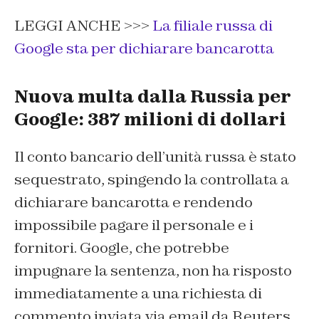
LEGGI ANCHE >>>
La filiale russa di
Google sta per dichiarare bancarotta
Nuova multa dalla Russia per
Google: 387 milioni di dollari
Il conto bancario dell’unità russa è stato
sequestrato, spingendo la controllata a
dichiarare bancarotta e rendendo
impossibile pagare il personale e i
fornitori. Google, che potrebbe
impugnare la sentenza, non ha risposto
immediatamente a una richiesta di
commento inviata via email da Reuters.