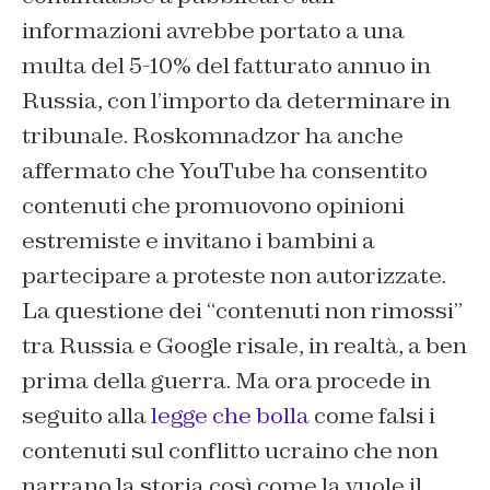
informazioni avrebbe portato a una
multa del 5-10% del fatturato annuo in
Russia, con l’importo da determinare in
tribunale. Roskomnadzor ha anche
affermato che YouTube ha consentito
contenuti che promuovono opinioni
estremiste e invitano i bambini a
partecipare a proteste non autorizzate.
La questione dei “contenuti non rimossi”
tra Russia e Google risale, in realtà, a ben
prima della guerra. Ma ora procede in
seguito alla
legge che bolla
come falsi i
contenuti sul conflitto ucraino che non
narrano la storia così come la vuole il