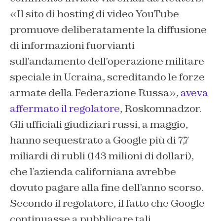
«Il sito di hosting di video YouTube
promuove deliberatamente la diffusione
di informazioni fuorvianti
sull’andamento dell’operazione militare
speciale in Ucraina, screditando le forze
armate della Federazione Russa»,
aveva
affermato il regolatore
, Roskomnadzor.
Gli ufficiali giudiziari russi, a maggio,
hanno sequestrato a Google più di 7,7
miliardi di rubli (143 milioni di dollari),
che l’azienda californiana avrebbe
dovuto pagare alla fine dell’anno scorso.
Secondo il regolatore, il fatto che Google
continuasse a pubblicare tali