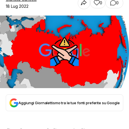
0
0
18 Lug 2022
Aggiungi Giornalettismo tra le tue fonti preferite su Google