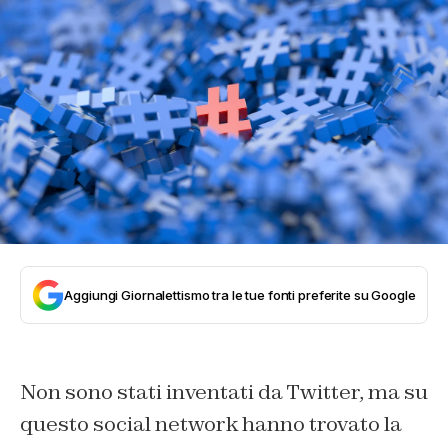
Aggiungi Giornalettismo tra le tue fonti preferite su Google
Non sono stati inventati da Twitter, ma su
questo social network hanno trovato la