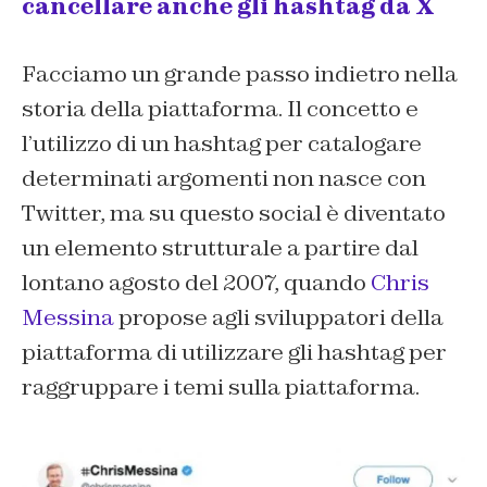
cancellare anche gli hashtag da X
Facciamo un grande passo indietro nella
storia della piattaforma. Il concetto e
l’utilizzo di un hashtag per catalogare
determinati argomenti non nasce con
Twitter, ma su questo social è diventato
un elemento strutturale a partire dal
lontano agosto del 2007, quando
Chris
Messina
propose agli sviluppatori della
piattaforma di utilizzare gli hashtag per
raggruppare i temi sulla piattaforma.