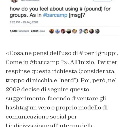
«Cosa ne pensi dell’uso di # per i gruppi.
Come in #barcamp ?». All’inizio, Twitter
respinse questa richiesta (considerata
troppo di nicchia e “nerd”). Poi, però, nel
2009 decise di seguire questo
suggerimento, facendo diventare gli
hashtag un vero e proprio modello di
comunicazione social per
l’indicizzazione all’interno della