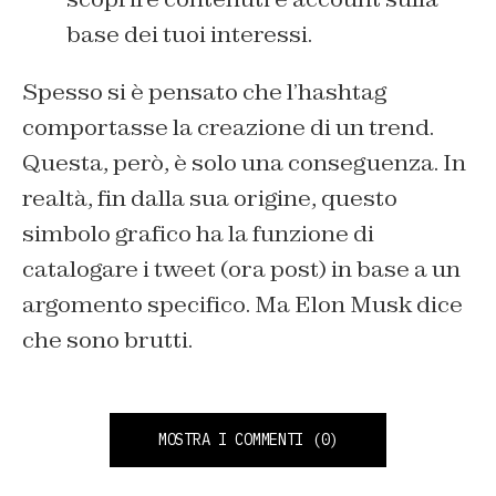
base dei tuoi interessi.
Spesso si è pensato che l’hashtag
comportasse la creazione di un trend.
Questa, però, è solo una conseguenza. In
realtà, fin dalla sua origine, questo
simbolo grafico ha la funzione di
catalogare i tweet (ora post) in base a un
argomento specifico. Ma Elon Musk dice
che sono brutti.
MOSTRA I COMMENTI
(0)