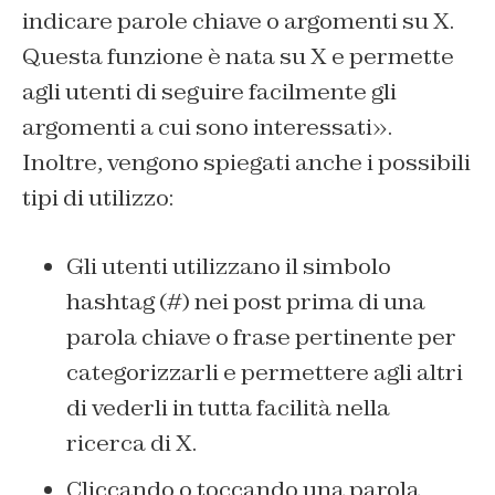
indicare parole chiave o argomenti su X.
Questa funzione è nata su X e permette
agli utenti di seguire facilmente gli
argomenti a cui sono interessati».
Inoltre, vengono spiegati anche i possibili
tipi di utilizzo:
Gli utenti utilizzano il simbolo
hashtag (#) nei post prima di una
parola chiave o frase pertinente per
categorizzarli e permettere agli altri
di vederli in tutta facilità nella
ricerca di X.
Cliccando o toccando una parola