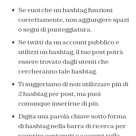
Se vuoi che un hashtag funzioni
correttamente, non aggiungere spazi
o segni di punteggiatura.
Se twitti da un account pubblico e
utilizzi un hashtag, il tuo post potrà
essere trovato dagli utenti che
cercheranno tale hashtag.
Ti suggeriamo di non utilizzare più di
2 hashtag per post, ma puoi
comunque inserirne di più.
Digita una parola chiave sotto forma
di hashtag nella barra di ricerca per
scoprire contenuti e account sulla