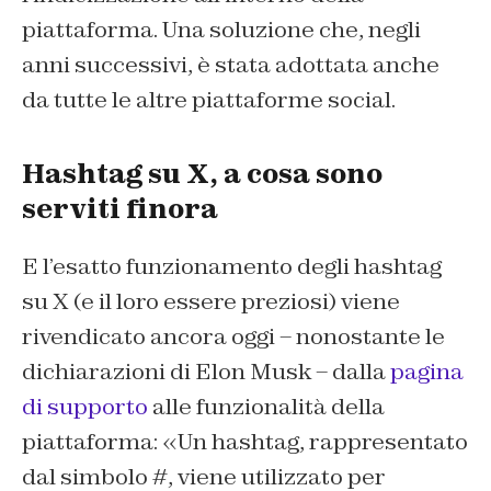
piattaforma. Una soluzione che, negli
anni successivi, è stata adottata anche
da tutte le altre piattaforme social.
Hashtag su X, a cosa sono
serviti finora
E l’esatto funzionamento degli hashtag
su X (e il loro essere preziosi) viene
rivendicato ancora oggi – nonostante le
dichiarazioni di Elon Musk – dalla
pagina
di supporto
alle funzionalità della
piattaforma: «Un hashtag, rappresentato
dal simbolo #, viene utilizzato per