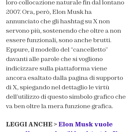
loro collocazione naturale fin dal lontano
2007. Ora, però, Elon Musk ha
annunciato che gli hashtag su X non
servono più, sostenendo che oltre a non
essere funzionali, sono anche brutti.
Eppure, il modello del “cancelletto”
davanti alle parole che si vogliono
indicizzare sulla piattaforma viene
ancora esaltato dalla pagina di supporto
di X, spiegando nel dettaglio le virtù
dell’utilizzo di questo simbolo grafico che
va ben oltre la mera funzione grafica.
LEGGI ANCHE >
Elon Musk vuole