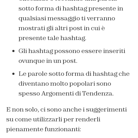
sotto forma di hashtag presente in
qualsiasi messaggio ti verranno
mostrati gli altri post in cui è
presente tale hashtag.
Gli hashtag possono essere inseriti
ovunque in un post.
Le parole sotto forma di hashtag che
diventano molto popolari sono
spesso Argomenti di Tendenza.
E non solo, ci sono anche i suggerimenti
su come utilizzarli per renderli
pienamente funzionanti: