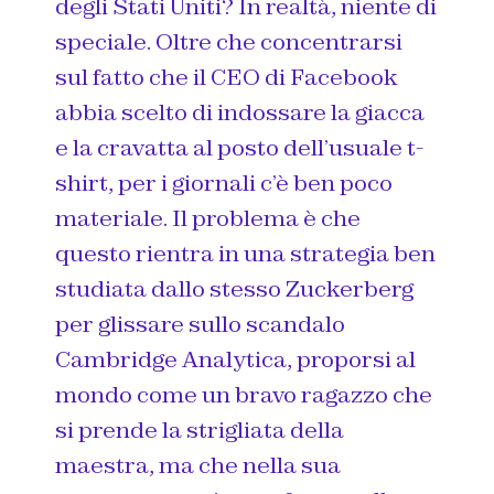
degli Stati Uniti? In realtà, niente di
speciale. Oltre che concentrarsi
sul fatto che il CEO di Facebook
abbia scelto di indossare la giacca
e la cravatta al posto dell’usuale t-
shirt, per i giornali c’è ben poco
materiale. Il problema è che
questo rientra in una strategia ben
studiata dallo stesso Zuckerberg
per glissare sullo scandalo
Cambridge Analytica, proporsi al
mondo come un bravo ragazzo che
si prende la strigliata della
maestra, ma che nella sua