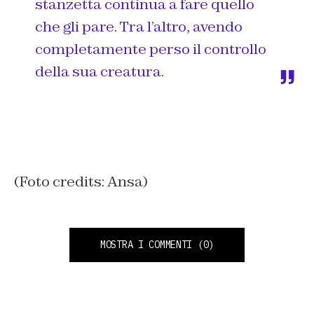
stanzetta continua a fare quello
che gli pare. Tra l’altro, avendo
completamente perso il controllo
della sua creatura.
(Foto credits: Ansa)
MOSTRA I COMMENTI
(0)