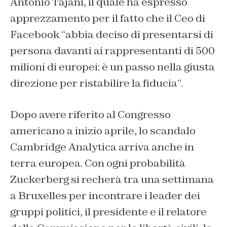
Antonio Tajani, il quale ha espresso
apprezzamento per il fatto che il Ceo di
Facebook “
abbia deciso di presentarsi di
persona davanti ai rappresentanti di 500
milioni di europei: è un passo nella giusta
direzione per ristabilire la fiducia
“.
Dopo avere riferito al Congresso
americano a inizio aprile, lo scandalo
Cambridge Analytica arriva anche in
terra europea. Con ogni probabilità
Zuckerberg si recherà tra una settimana
a Bruxelles per incontrare i leader dei
gruppi politici, il presidente e il relatore