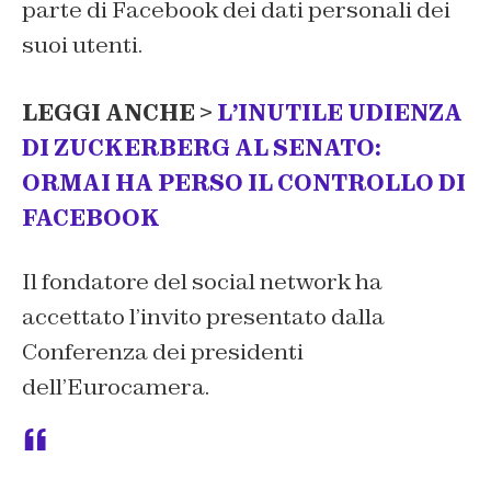
parte di Facebook dei dati personali dei
suoi utenti.
LEGGI ANCHE >
L’INUTILE UDIENZA
DI ZUCKERBERG AL SENATO:
ORMAI HA PERSO IL CONTROLLO DI
FACEBOOK
Il fondatore del social network ha
accettato l’invito presentato dalla
Conferenza dei presidenti
dell’Eurocamera.