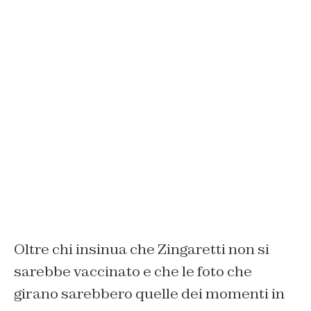
Oltre chi insinua che Zingaretti non si
sarebbe vaccinato e che le foto che
girano sarebbero quelle dei momenti in