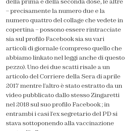
della prima e della seconda dose, le altre
– precisamente la numero due e la
numero quattro del collage che vedete in
copertina – possono essere rintracciate
sia sul profilo Facebook sia su vari
articoli di giornale (compreso quello che
abbiamo linkato nel leggi anche di questo
pezzo). Uno dei due scatti risale a un
articolo del Corriere della Sera di aprile
2017 mentre l’altro è stato estratto da un
video pubblicato dallo stesso Zingaretti
nel 2018 sul suo profilo Facebook ; in
entrambi i casi l’ex segretario del PD si
stava sottoponendo alla vaccinazione