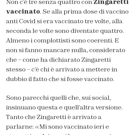
Non c’è tre senza quattro con
Zingaretti
vaccinato
. Se alla prima dose di vaccino
anti Covid si era vaccinato tre volte, alla
seconda le volte sono diventate quattro.
Almeno i complottisti sono coerenti. E
non si fanno mancare nulla, considerato
che – come ha dichiarato Zingaretti
stesso – c’è chi è arrivato a mettere in
dubbio il fatto che si fosse vaccinato.
Sono parecchi quelli che, sui social,
insinuano questa e quell’altra versione.
Tanto che Zingaretti è arrivato a
parlarne: «Mi sono vaccinato ieri e