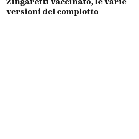
Zingaretti vaccinato, le varie
versioni del complotto