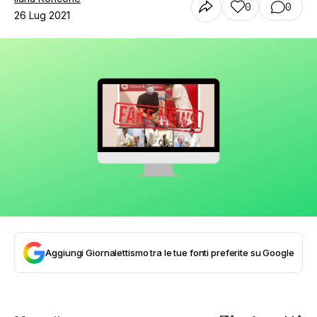
0
0
26 Lug 2021
Aggiungi Giornalettismo tra le tue fonti preferite su Google