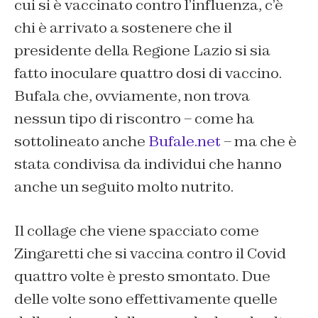
cui si è vaccinato contro l’influenza, c’è
chi è arrivato a sostenere che il
presidente della Regione Lazio si sia
fatto inoculare quattro dosi di vaccino.
Bufala che, ovviamente, non trova
nessun tipo di riscontro – come ha
sottolineato anche
Bufale.net
– ma che è
stata condivisa da individui che hanno
anche un seguito molto nutrito.
Il collage che viene spacciato come
Zingaretti che si vaccina contro il Covid
quattro volte è presto smontato. Due
delle volte sono effettivamente quelle