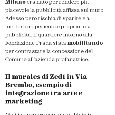
Milano
era nato per rendere più
piacevole la pubblicità affissa sul muro.
Adesso però rischia di sparire e a
metterlo in pericolo è proprio una
pubblicità. Il quartiere intorno alla
Fondazione Prada si sta
mobilitando
per contrastare la concessione del
Comune all’azienda profanatrice.
Il murales di Zed1 in Via
Brembo, esempio di
integrazione tra arte e
marketing
Meglio un muro con una pubblicità