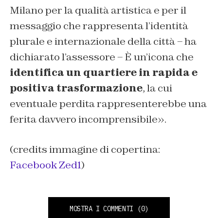
Milano per la qualità artistica e per il
messaggio che rappresenta l’identità
plurale e internazionale della città – ha
dichiarato l’assessore – È un’icona che
identifica un quartiere in rapida e
positiva trasformazione
, la cui
eventuale perdita rappresenterebbe una
ferita davvero incomprensibile».
(credits immagine di copertina:
Facebook Zed1
)
MOSTRA I COMMENTI
(0)