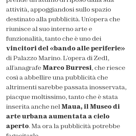
attività, appoggiandosi sullo spazio
destinato alla pubblicità. Un’opera che
riunisce al suo interno arte e
funzionalità, tanto che è uno dei
vincitori del «bando alle periferie»
di Palazzo Marino. L’opera di Zed1,
all’anagrafe
Marco Burresi
, che riesce
così a abbellire una pubblicità che
altrimenti sarebbe passata inosservata,
piacque moltissimo, tanto che è stata
inserita anche nel
Maua, il Museo di
arte urbana aumentata a cielo
aperto
. Ma ora la pubblicità potrebbe
fagocitarlo.