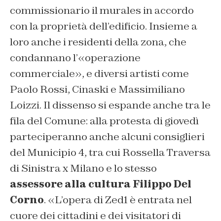
commissionario il murales in accordo
con la proprietà dell’edificio. Insieme a
loro anche i residenti della zona, che
condannano l’«operazione
commerciale», e diversi artisti come
Paolo Rossi, Cinaski e Massimiliano
Loizzi. Il dissenso si espande anche tra le
fila del Comune: alla protesta di giovedì
parteciperanno anche alcuni consiglieri
del Municipio 4, tra cui Rossella Traversa
di Sinistra x Milano e lo stesso
assessore alla cultura Filippo Del
Corno
. «L’opera di Zed1 è entrata nel
cuore dei cittadini e dei visitatori di