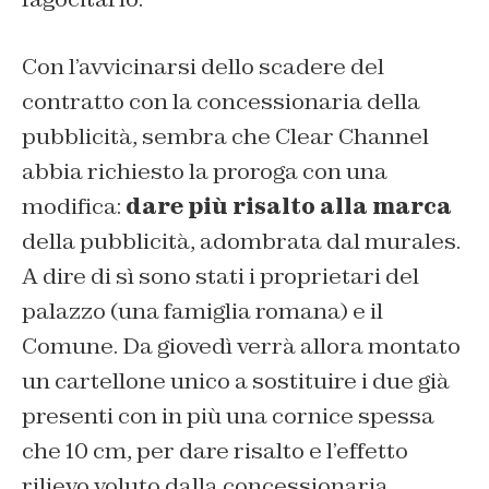
Con l’avvicinarsi dello scadere del
contratto con la concessionaria della
pubblicità, sembra che Clear Channel
abbia richiesto la proroga con una
modifica:
dare più risalto alla marca
della pubblicità, adombrata dal murales.
A dire di sì sono stati i proprietari del
palazzo (una famiglia romana) e il
Comune. Da giovedì verrà allora montato
un cartellone unico a sostituire i due già
presenti con in più una cornice spessa
che 10 cm, per dare risalto e l’effetto
rilievo voluto dalla concessionaria