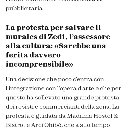
pubblicitaria.
La protesta per salvare il
murales di Zed1, l’assessore
alla cultura: «Sarebbe una
ferita davvero
incomprensibile»
Una decisione che poco c’entra con
l’integrazione con l’opera d’arte e che per
questo ha sollevato una grande protesta
dei resisti e commercianti della zona. La
protesta è guidata da Madama Hostel &
Bistrot e Arci Ohibò, che a suo tempo