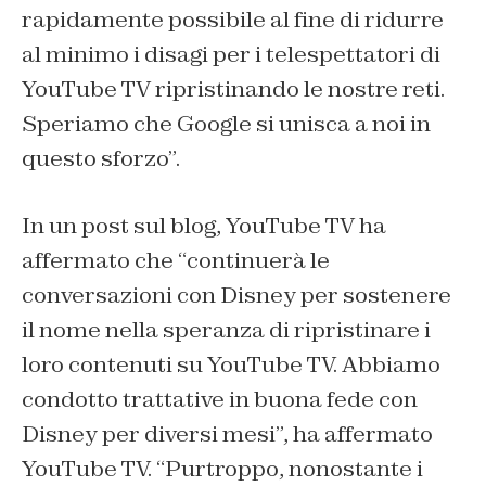
rapidamente possibile al fine di ridurre
al minimo i disagi per i telespettatori di
YouTube TV ripristinando le nostre reti.
Speriamo che Google si unisca a noi in
questo sforzo”.
In un post sul blog, YouTube TV ha
affermato che “continuerà le
conversazioni con Disney per sostenere
il nome nella speranza di ripristinare i
loro contenuti su YouTube TV. Abbiamo
condotto trattative in buona fede con
Disney per diversi mesi”, ha affermato
YouTube TV. “Purtroppo, nonostante i