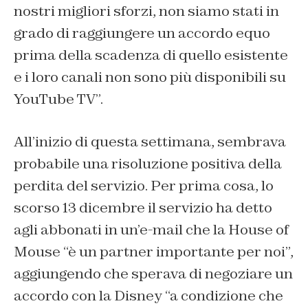
nostri migliori sforzi, non siamo stati in
grado di raggiungere un accordo equo
prima della scadenza di quello esistente
e i loro canali non sono più disponibili su
YouTube TV”.
All’inizio di questa settimana, sembrava
probabile una risoluzione positiva della
perdita del servizio. Per prima cosa, lo
scorso 13 dicembre il servizio ha detto
agli abbonati in un’e-mail che la House of
Mouse “è un partner importante per noi”,
aggiungendo che sperava di negoziare un
accordo con la Disney “a condizione che