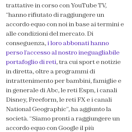
trattative in corso con YouTube TV,
“hanno rifiutato di raggiungere un
accordo equo con noi in base ai termini e
alle condizioni del mercato. Di
conseguenza,
i loro abbonati hanno
perso l’accesso al nostro ineguagliabile
portafoglio di reti
, tra cui sport e notizie
in diretta, oltre a programmi di
intrattenimento per bambini, famiglie e
in generale di Abc, le reti Espn, i canali
Disney, Freeform, le reti FX e i canali
National Geographic”, ha aggiunto la
società. “Siamo pronti a raggiungere un
accordo equo con Google il più