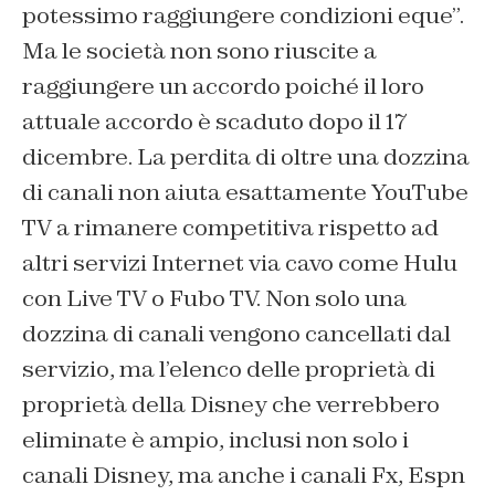
potessimo raggiungere condizioni eque”.
Ma le società non sono riuscite a
raggiungere un accordo poiché il loro
attuale accordo è scaduto dopo il 17
dicembre. La perdita di oltre una dozzina
di canali non aiuta esattamente YouTube
TV a rimanere competitiva rispetto ad
altri servizi Internet via cavo come Hulu
con Live TV o Fubo TV. Non solo una
dozzina di canali vengono cancellati dal
servizio, ma l’elenco delle proprietà di
proprietà della Disney che verrebbero
eliminate è ampio, inclusi non solo i
canali Disney, ma anche i canali Fx, Espn