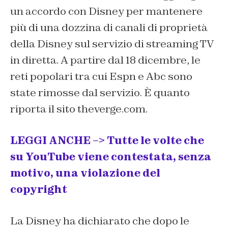
un accordo con Disney per mantenere
più di una dozzina di canali di proprietà
della Disney sul servizio di streaming TV
in diretta. A partire dal 18 dicembre, le
reti popolari tra cui Espn e Abc sono
state rimosse dal servizio. È quanto
riporta il sito theverge.com.
LEGGI ANCHE –> Tutte le volte che
su YouTube viene contestata, senza
motivo, una violazione del
copyright
La Disney ha dichiarato che dopo le