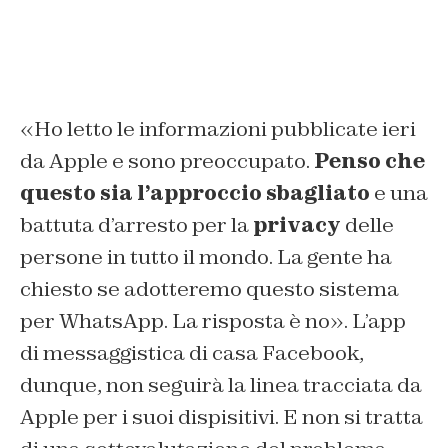
«Ho letto le informazioni pubblicate ieri
da Apple e sono preoccupato.
Penso che
questo sia l’approccio sbagliato
e una
battuta d’arresto per la
privacy
delle
persone in tutto il mondo. La gente ha
chiesto se adotteremo questo sistema
per WhatsApp. La risposta è no». L’app
di messaggistica di casa Facebook,
dunque, non seguirà la linea tracciata da
Apple per i suoi dispisitivi. E non si tratta