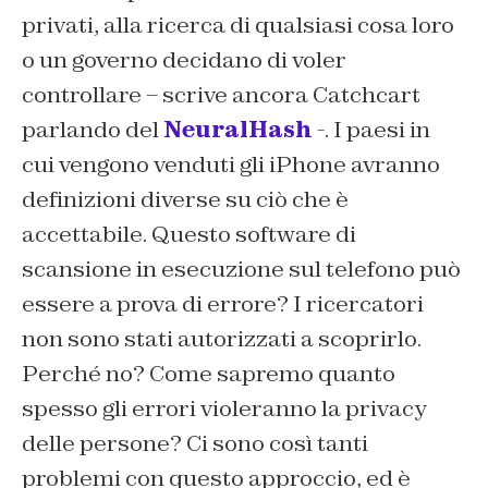
privati, alla ricerca di qualsiasi cosa loro
o un governo decidano di voler
controllare – scrive ancora Catchcart
parlando del
NeuralHash
-. I paesi in
cui vengono venduti gli iPhone avranno
definizioni diverse su ciò che è
accettabile. Questo software di
scansione in esecuzione sul telefono può
essere a prova di errore? I ricercatori
non sono stati autorizzati a scoprirlo.
Perché no? Come sapremo quanto
spesso gli errori violeranno la privacy
delle persone? Ci sono così tanti
problemi con questo approccio, ed è