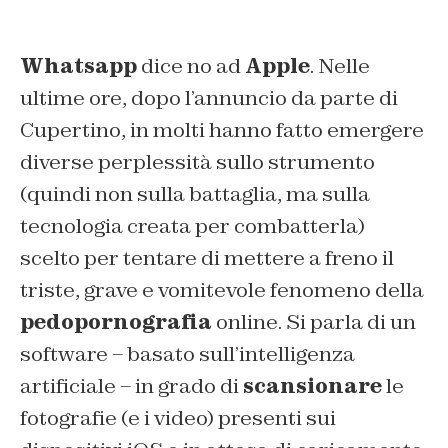
Whatsapp
dice no ad
Apple
. Nelle
ultime ore, dopo l’annuncio da parte di
Cupertino, in molti hanno fatto emergere
diverse perplessità sullo strumento
(quindi non sulla battaglia, ma sulla
tecnologia creata per combatterla)
scelto per tentare di mettere a freno il
triste, grave e vomitevole fenomeno della
pedopornografia
online. Si parla di un
software – basato sull’intelligenza
artificiale – in grado di
scansionare
le
fotografie (e i video) presenti sui