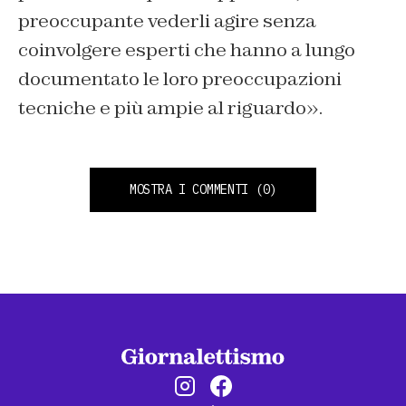
preoccupante vederli agire senza
coinvolgere esperti che hanno a lungo
documentato le loro preoccupazioni
tecniche e più ampie al riguardo».
MOSTRA I COMMENTI
(0)