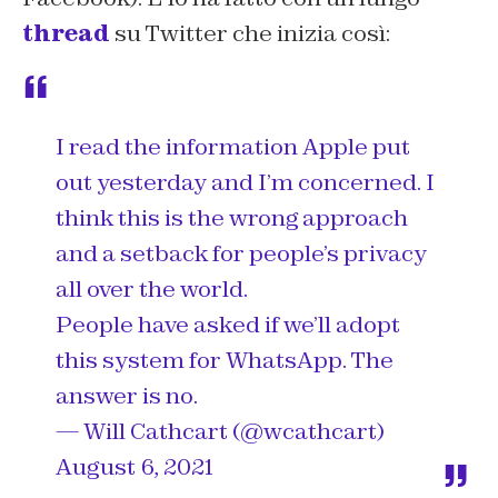
thread
su Twitter che inizia così:
I read the information Apple put
out yesterday and I’m concerned. I
think this is the wrong approach
and a setback for people’s privacy
all over the world.
People have asked if we’ll adopt
this system for WhatsApp. The
answer is no.
— Will Cathcart (@wcathcart)
August 6, 2021