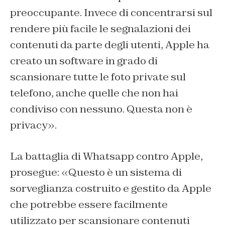
preoccupante. Invece di concentrarsi sul
rendere più facile le segnalazioni dei
contenuti da parte degli utenti, Apple ha
creato un software in grado di
scansionare tutte le foto private sul
telefono, anche quelle che non hai
condiviso con nessuno. Questa non è
privacy».
La battaglia di Whatsapp contro Apple,
prosegue: «Questo è un sistema di
sorveglianza costruito e gestito da Apple
che potrebbe essere facilmente
utilizzato per scansionare contenuti