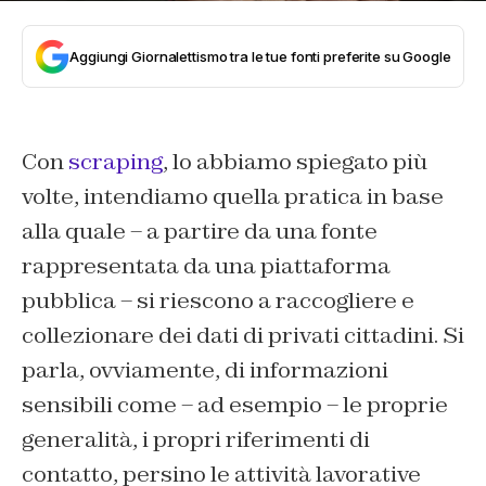
Aggiungi Giornalettismo tra le tue fonti preferite su Google
Con
scraping
, lo abbiamo spiegato più
volte, intendiamo quella pratica in base
alla quale – a partire da una fonte
rappresentata da una piattaforma
pubblica – si riescono a raccogliere e
collezionare dei dati di privati cittadini. Si
parla, ovviamente, di informazioni
sensibili come – ad esempio – le proprie
generalità, i propri riferimenti di
contatto, persino le attività lavorative