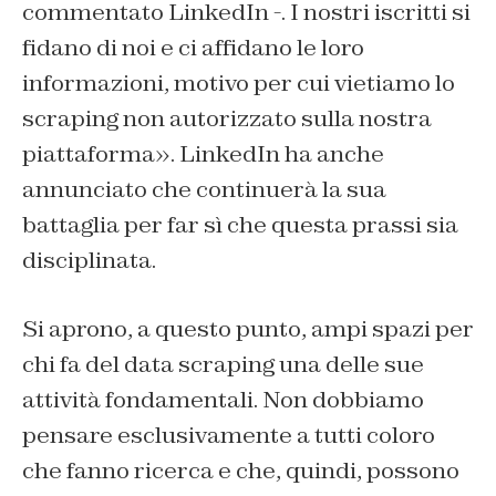
commentato LinkedIn -. I nostri iscritti si
fidano di noi e ci affidano le loro
informazioni, motivo per cui vietiamo lo
scraping non autorizzato sulla nostra
piattaforma». LinkedIn ha anche
annunciato che continuerà la sua
battaglia per far sì che questa prassi sia
disciplinata.
Si aprono, a questo punto, ampi spazi per
chi fa del data scraping una delle sue
attività fondamentali. Non dobbiamo
pensare esclusivamente a tutti coloro
che fanno ricerca e che, quindi, possono