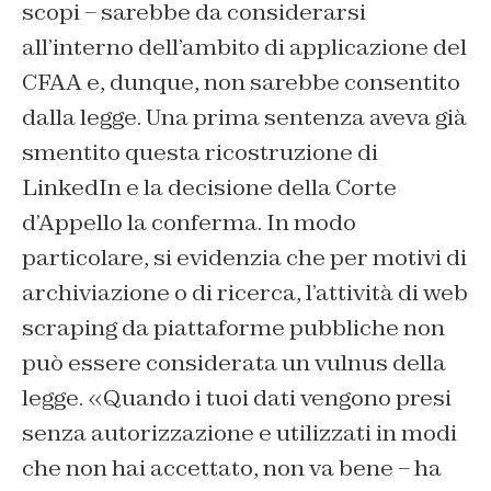
scopi – sarebbe da considerarsi
all’interno dell’ambito di applicazione del
CFAA e, dunque, non sarebbe consentito
dalla legge. Una prima sentenza aveva già
smentito questa ricostruzione di
LinkedIn e la decisione della Corte
d’Appello la conferma. In modo
particolare, si evidenzia che per motivi di
archiviazione o di ricerca, l’attività di web
scraping da piattaforme pubbliche non
può essere considerata un vulnus della
legge. «Quando i tuoi dati vengono presi
senza autorizzazione e utilizzati in modi
che non hai accettato, non va bene – ha