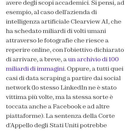
avere degli scopi accademici. Si pensi, ad
esempio, al caso dell’azienda di
intelligenza artificiale Clearview AI, che
ha schedato miliardi di volti umani
attraverso le fotografie che riesce a
reperire online, con l’obiettivo dichiarato
di arrivare, a breve, a
un archivio di 100
miliardi di immagini
. Oppure, a tutti quei
casi di data scraping a partire dai social
network (lo stesso LinkedIn ne è stato
vittima più volte, ma la stessa sorte è
toccata anche a Facebook e ad altre
piattaforme). La sentenza della Corte
d’Appello degli Stati Uniti potrebbe