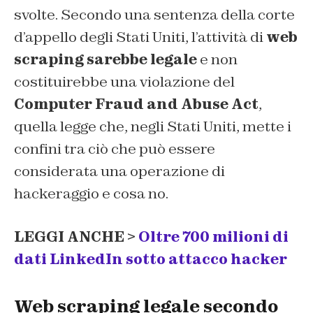
svolte. Secondo una sentenza della corte
d’appello degli Stati Uniti, l’attività di
web
scraping sarebbe legale
e non
costituirebbe una violazione del
Computer Fraud and Abuse Act
,
quella legge che, negli Stati Uniti, mette i
confini tra ciò che può essere
considerata una operazione di
hackeraggio e cosa no.
LEGGI ANCHE >
Oltre 700 milioni di
dati LinkedIn sotto attacco hacker
Web scraping legale secondo