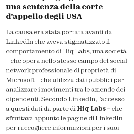
una sentenza della corte
d’appello degli USA
La causa era stata portata avanti da
LinkedIn che aveva stigmatizzato il
comportamento di Hiq Labs, una società
– che opera nello stesso campo del social
network professionale di proprietà di
Microsoft – che utilizza dati pubblici per
analizzare i movimenti tra le aziende dei
dipendenti. Secondo LinkedIn, l’accesso
a questi dati da parte di
Hiq Labs
– che
sfruttava appunto le pagine di LinkedIn
per raccogliere informazioni per i suoi