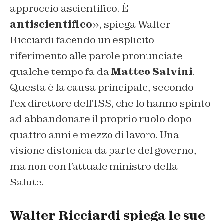
approccio ascientifico. È
antiscientifico
», spiega Walter
Ricciardi facendo un esplicito
riferimento alle parole pronunciate
qualche tempo fa da
Matteo Salvini
.
Questa è la causa principale, secondo
l’ex direttore dell’ISS, che lo hanno spinto
ad abbandonare il proprio ruolo dopo
quattro anni e mezzo di lavoro. Una
visione distonica da parte del governo,
ma non con l’attuale ministro della
Salute.
Walter Ricciardi spiega le sue