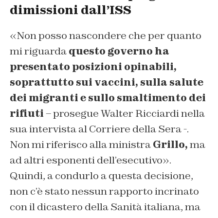
dimissioni dall’ISS
«Non posso nascondere che per quanto
mi riguarda
questo governo ha
presentato posizioni opinabili,
soprattutto sui vaccini, sulla salute
dei migranti e sullo smaltimento dei
rifiuti
– prosegue Walter Ricciardi nella
sua intervista al
Corriere della Sera
-.
Non mi riferisco alla ministra
Grillo,
ma
ad altri esponenti dell’esecutivo».
Quindi, a condurlo a questa decisione,
non c’è stato nessun rapporto incrinato
con il dicastero della Sanità italiana, ma