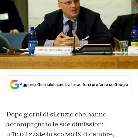
Aggiungi Giornalettismo tra le tue fonti preferite su Google
Dopo giorni di silenzio che hanno
accompagnato le sue dimissioni,
ufficializzate lo scorso 19 dicembre,