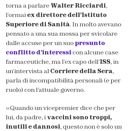
torna a parlare
Walter Ricciardi
,
l’ormai
ex direttore dell’Istituto
Superiore di Sanità
. In molto avevano
pensato a una sua mossa per svicolare
dalle accuse per un suo
presunto
conflitto d’interessi
con alcune case
farmaceutiche, ma l’ex capo dell’
ISS
, in
un’intervista al
Corriere della Sera
,
parla di incompatibilità personali (e per
ruolo) con l’attuale governo.
«Quando un vicepremier dice che per
lui, da padre, i
vaccini sono troppi,
inutili e dannosi
, questo non è solo un