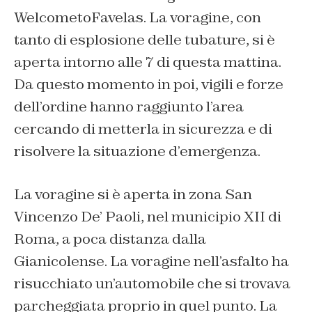
WelcometoFavelas. La voragine, con
tanto di esplosione delle tubature, si è
aperta intorno alle 7 di questa mattina.
Da questo momento in poi, vigili e forze
dell’ordine hanno raggiunto l’area
cercando di metterla in sicurezza e di
risolvere la situazione d’emergenza.
La voragine si è aperta in zona San
Vincenzo De’ Paoli, nel municipio XII di
Roma, a poca distanza dalla
Gianicolense. La voragine nell’asfalto ha
risucchiato un’automobile che si trovava
parcheggiata proprio in quel punto. La