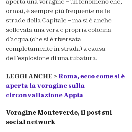
aperta una voragine – un fenomeno che,
ormai, è sempre più frequente nelle
strade della Capitale – ma si è anche
sollevata una vera e propria colonna
d’acqua (che si è riversata
completamente in strada) a causa
dell’esplosione di una tubatura.
LEGGI ANCHE >
Roma, ecco come si è
aperta la voragine sulla
circonvallazione Appia
Voragine Monteverde, il post sui
social network