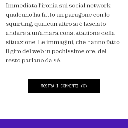
Immediata l’ironia sui social network:
qualcuno ha fatto un paragone con lo
squirting, qualcun altro si è lasciato
andare a un’amara constatazione della
situazione. Le immagini, che hanno fatto
il giro del web in pochissime ore, del
resto parlano da sé.
MOSTRA I COMMENTI
(0)