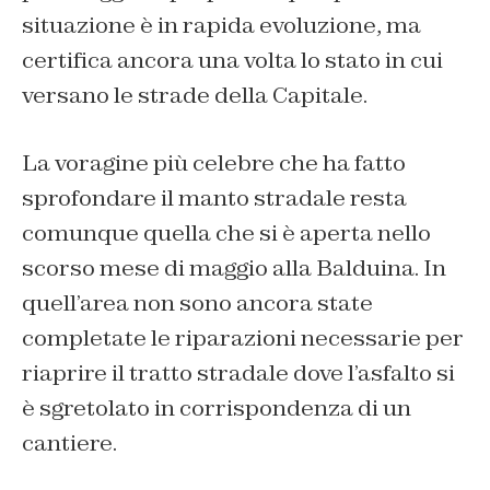
situazione è in rapida evoluzione, ma
certifica ancora una volta lo stato in cui
versano le strade della Capitale.
La voragine più celebre che ha fatto
sprofondare il manto stradale resta
comunque quella che si è aperta nello
scorso mese di maggio alla Balduina. In
quell’area non sono ancora state
completate le riparazioni necessarie per
riaprire il tratto stradale dove l’asfalto si
è sgretolato in corrispondenza di un
cantiere.