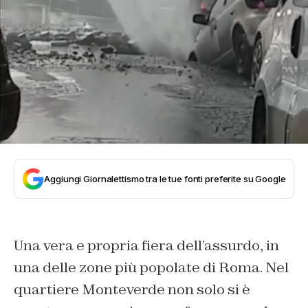
Aggiungi Giornalettismo tra le tue fonti preferite su Google
Una vera e propria fiera dell’assurdo, in
una delle zone più popolate di Roma. Nel
quartiere Monteverde non solo si è