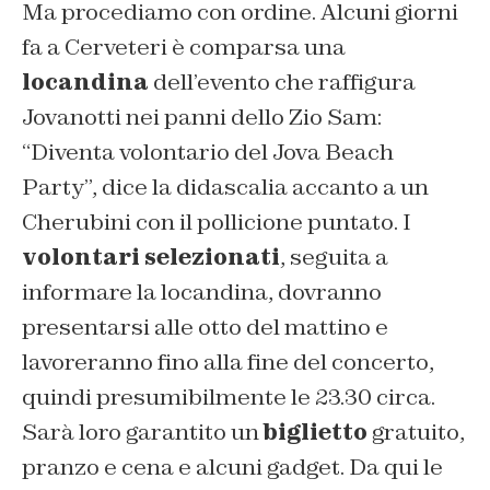
Ma procediamo con ordine. Alcuni giorni
fa a Cerveteri è comparsa una
locandina
dell’evento che raffigura
Jovanotti nei panni dello Zio Sam:
“Diventa volontario del Jova Beach
Party”, dice la didascalia accanto a un
Cherubini con il pollicione puntato. I
volontari selezionati
, seguita a
informare la locandina, dovranno
presentarsi alle otto del mattino e
lavoreranno fino alla fine del concerto,
quindi presumibilmente le 23.30 circa.
Sarà loro garantito un
biglietto
gratuito,
pranzo e cena e alcuni gadget. Da qui le