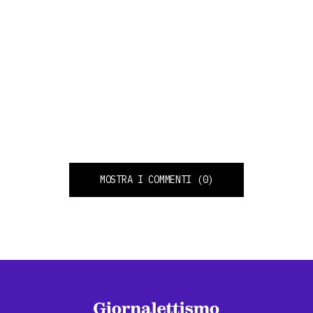
MOSTRA I COMMENTI
(0)