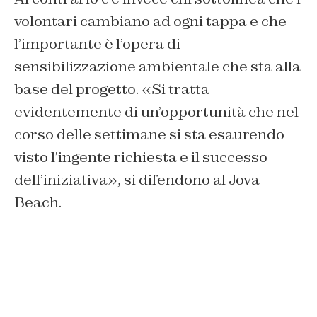
volontari cambiano ad ogni tappa e che
l’importante è l’opera di
sensibilizzazione ambientale che sta alla
base del progetto. «Si tratta
evidentemente di un’opportunità che nel
corso delle settimane si sta esaurendo
visto l’ingente richiesta e il successo
dell’iniziativa», si difendono al Jova
Beach.