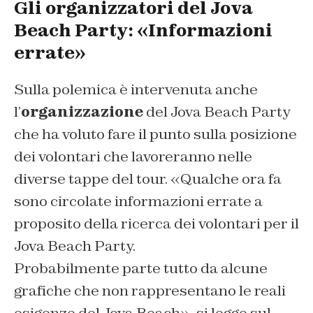
Gli organizzatori del Jova
Beach Party: «Informazioni
errate»
Sulla polemica è intervenuta anche
l’
organizzazione
del Jova Beach Party
che ha voluto fare il punto sulla posizione
dei volontari che lavoreranno nelle
diverse tappe del tour. «Qualche ora fa
sono circolate informazioni errate a
proposito della ricerca dei volontari per il
Jova Beach Party.
Probabilmente parte tutto da alcune
grafiche che non rappresentano le reali