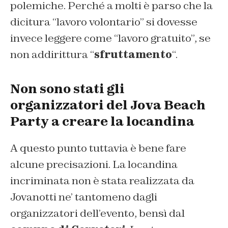
polemiche. Perché a molti è parso che la
dicitura “lavoro volontario” si dovesse
invece leggere come “lavoro gratuito”, se
non addirittura “
sfruttamento
“.
Non sono stati gli
organizzatori del Jova Beach
Party a creare la locandina
A questo punto tuttavia è bene fare
alcune precisazioni. La locandina
incriminata non è stata realizzata da
Jovanotti ne’ tantomeno dagli
organizzatori dell’evento, bensì dal