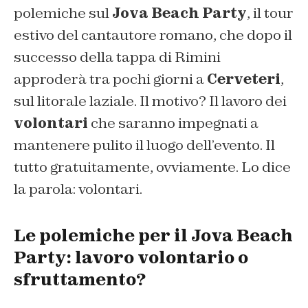
polemiche sul
Jova Beach Party
, il tour
estivo del cantautore romano, che dopo il
successo della tappa di Rimini
approderà tra pochi giorni a
Cerveteri
,
sul litorale laziale. Il motivo? Il lavoro dei
volontari
che saranno impegnati a
mantenere pulito il luogo dell’evento. Il
tutto gratuitamente, ovviamente. Lo dice
la parola: volontari.
Le polemiche per il Jova Beach
Party: lavoro volontario o
sfruttamento?