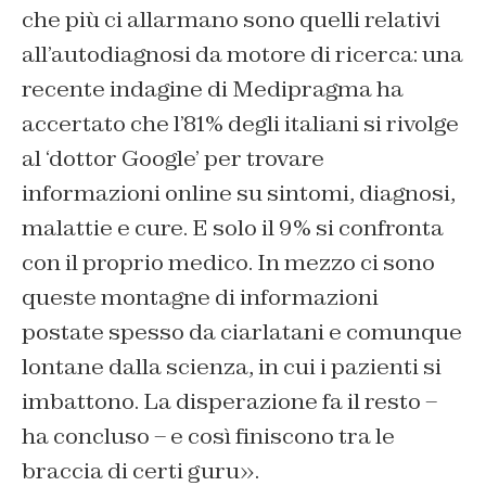
che più ci allarmano sono quelli relativi
all’autodiagnosi da motore di ricerca: una
recente indagine di Medipragma ha
accertato che l’81% degli italiani si rivolge
al ‘dottor Google’ per trovare
informazioni online su sintomi, diagnosi,
malattie e cure. E solo il 9% si confronta
con il proprio medico. In mezzo ci sono
queste montagne di informazioni
postate spesso da ciarlatani e comunque
lontane dalla scienza, in cui i pazienti si
imbattono. La disperazione fa il resto –
ha concluso – e così finiscono tra le
braccia di certi guru».