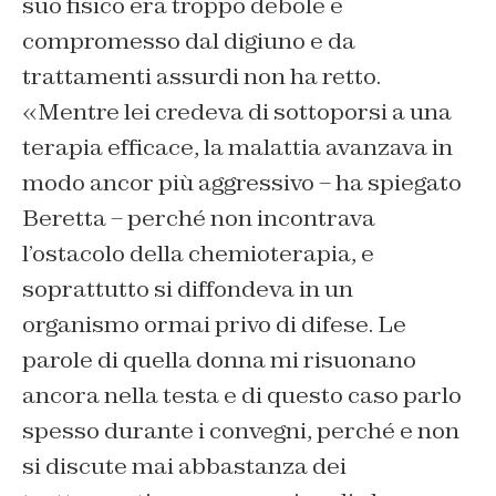
suo fisico era troppo debole e
compromesso dal digiuno e da
trattamenti assurdi non ha retto.
«Mentre lei credeva di sottoporsi a una
terapia efficace, la malattia avanzava in
modo ancor più aggressivo – ha spiegato
Beretta – perché non incontrava
l’ostacolo della chemioterapia, e
soprattutto si diffondeva in un
organismo ormai privo di difese. Le
parole di quella donna mi risuonano
ancora nella testa e di questo caso parlo
spesso durante i convegni, perché e non
si discute mai abbastanza dei