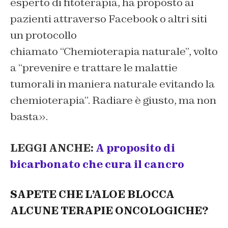
esperto di fitoterapia, ha proposto ai
pazienti attraverso Facebook o altri siti
un protocollo
chiamato “Chemioterapia naturale”, volto
a “prevenire e trattare le malattie
tumorali in maniera naturale evitando la
chemioterapia”. Radiare è giusto, ma non
basta».
LEGGI ANCHE:
A proposito di
bicarbonato che cura il cancro
SAPETE CHE L’ALOE BLOCCA
ALCUNE TERAPIE ONCOLOGICHE?