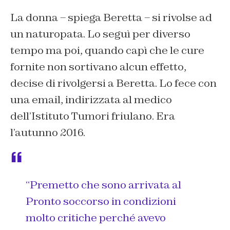
La donna – spiega Beretta – si rivolse ad
un naturopata. Lo seguì per diverso
tempo ma poi, quando capì che le cure
fornite non sortivano alcun effetto,
decise di rivolgersi a Beretta. Lo fece con
una email, indirizzata al medico
dell’Istituto Tumori friulano. Era
l’autunno 2016.
“Premetto che sono arrivata al
Pronto soccorso in condizioni
molto critiche perché avevo