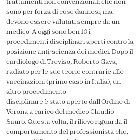
trattamenti non convenzionali che non
sono per forza di cose dannosi, ma
devono essere valutati sempre da un
medico. A oggi sono ben 10 i
procedimenti disciplinari aperti contro la
posizione anti-scienza dei medici. Dopo il
cardiologo di Treviso, Roberto Gava,
radiato per le sue teorie contrarie alle
vaccinazioni (primo caso in Italia), un
altro procedimento
disciplinare è stato aperto dall’Ordine di
Verona a carico del medico Claudio
Sauro. Questa volta, il rilievo riguarda il
comportamento del professionista che,