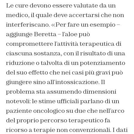
Le cure devono essere valutate da un
medico, il quale deve accertarsi che non
interferiscano. «Per fare un esempio –
aggiunge Beretta – l’aloe può
compromettere l’attività terapeutica di
ciascuna sostanza, con il risultato di una
riduzione o talvolta di un potenziamento
del suo effetto che nei casi più gravi può
giungere sino all’intossicazione. Il
problema sta assumendo dimensioni
notevoli: le stime ufficiali parlano di un
paziente oncologico su due che nell’arco
del proprio percorso terapeutico fa
ricorso a terapie non convenzionali. I dati