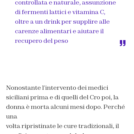
controllata e naturale, assunzione
di fermenti lattici e vitamina C,
oltre a un drink per supplire alle
carenze alimentari e aiutare il
recupero del peso
Nonostante l’intervento dei medici
siciliani prima e di quelli del Cro poi, la
donna è morta alcuni mesi dopo. Perché
una
volta ripristinate le cure tradizionali, il