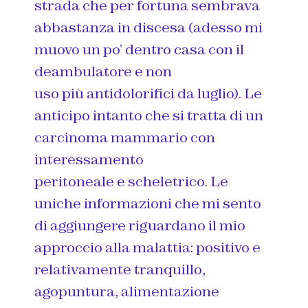
strada che per fortuna sembrava
abbastanza in discesa (adesso mi
muovo un po’ dentro casa con il
deambulatore e non
uso più antidolorifici da luglio). Le
anticipo intanto che si tratta di un
carcinoma mammario con
interessamento
peritoneale e scheletrico. Le
uniche informazioni che mi sento
di aggiungere riguardano il mio
approccio alla malattia: positivo e
relativamente tranquillo,
agopuntura, alimentazione