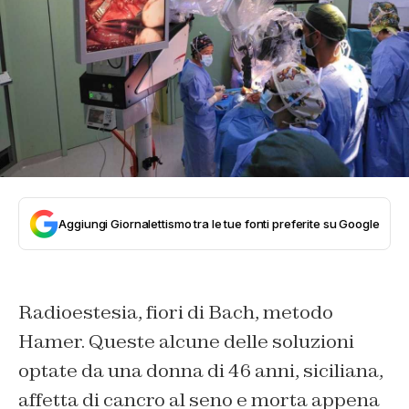
Aggiungi Giornalettismo tra le tue fonti preferite su Google
Radioestesia, fiori di Bach, metodo
Hamer. Queste alcune delle soluzioni
optate da una donna di 46 anni, siciliana,
affetta di cancro al seno e morta appena