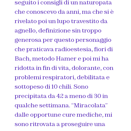
seguito i consigli di un naturopata
che conoscevo da anni, ma che si è
rivelato poi un lupo travestito da
agnello, definizione sin troppo
generosa per questo personaggio
che praticava radioestesia, fiori di
Bach, metodo Hamer e poi mi ha
ridotta in fin di vita, dolorante, con
problemi respiratori, debilitata e
sottopeso di 10 chili. Sono
precipitata da 42 a meno di 30 in
qualche settimana. “Miracolata”
dalle opportune cure mediche, mi
sono ritrovata a proseguire una